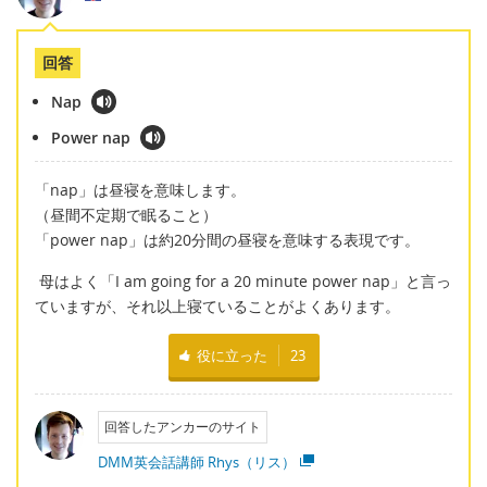
回答
Nap
Power nap
「nap」は昼寝を意味します。
（昼間不定期で眠ること）
「power nap」は約20分間の昼寝を意味する表現です。
母はよく「I am going for a 20 minute power nap」と言っ
ていますが、それ以上寝ていることがよくあります。
役に立った
23
回答したアンカーのサイト
DMM英会話講師 Rhys（リス）