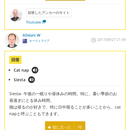
回答したアンカーのサイト
Youtube
Alistair W
2017/09/27 21:59
オーストラリア
回答
Cat nap
Siesta
Siesta- 午後の一眠りや昼休みの時間。特に、暑い季節のお
昼過ぎにとる休み時間。
猫は寝るのが好きで、特に日中寝ることが多いことから、cat
napと呼ぶこともできます。
役に立った
10