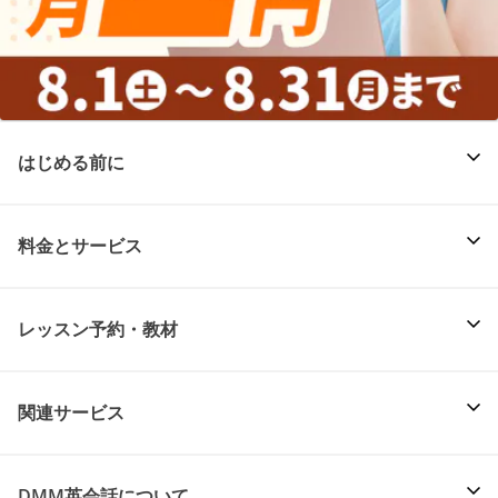
はじめる前に
料金とサービス
レッスン予約・教材
関連サービス
DMM英会話について