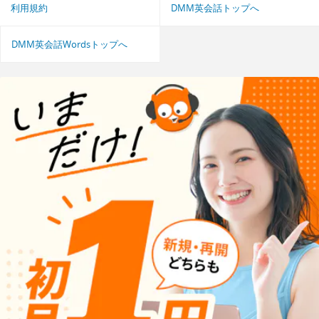
利用規約
DMM英会話トップへ
DMM英会話Wordsトップへ