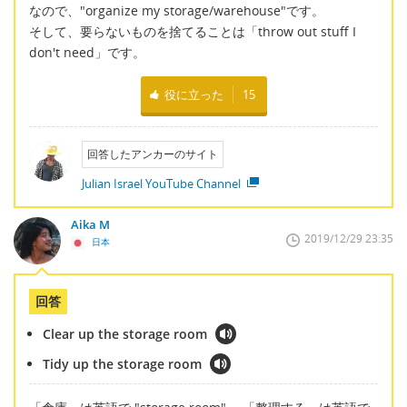
なので、"organize my storage/warehouse"です。
そして、要らないものを捨てることは「throw out stuff I
don't need」です。
役に立った
15
回答したアンカーのサイト
Julian Israel YouTube Channel
Aika M
2019/12/29 23:35
日本
回答
Clear up the storage room
Tidy up the storage room