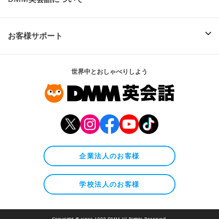
お客様サポート
世界中とおしゃべりしよう
企業法人のお客様
学校法人のお客様