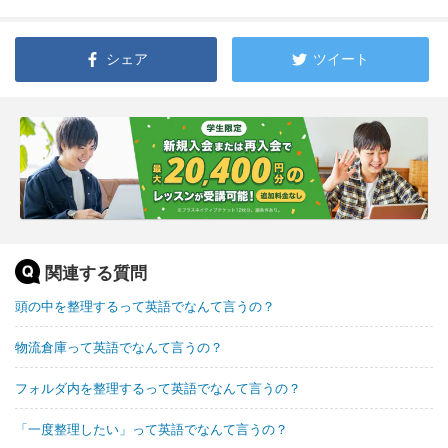
シェア
ツイート
関連する質問
頭の中を整理するって英語でなんて言うの？
物流倉庫って英語でなんて言うの？
フォルダ内を整理するって英語でなんて言うの？
「一度整理したい」って英語でなんて言うの？