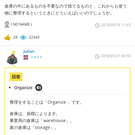
倉庫の中にあるものを不要なので捨てるものと、これからも使う
物に整理するというときにどういえばいいのでしょうか。
( NO NAME )
2018/05/19 11:33
28
22343
Julian
2018/05/21 08:50
イギリス
回答
Organize
整理をすることは「Organize 」です。
倉庫は、規模によります。
事業用の倉庫は「warehouse」。
家の倉庫は「storage」。