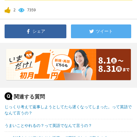
2
7359
シェア
ツイート
関連する質問
じっくり考えて返事しようとしてたら遅くなってしまった。って英語で
なんて言うの？
うまいことやれるの？って英語でなんて言うの？