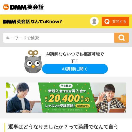
質問する
AI講師ならいつでも相談可能で
す！
AI講師に聞く
返事はどうなりましたか？って英語でなんて言う