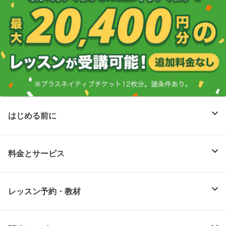
はじめる前に
料金とサービス
レッスン予約・教材