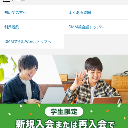
初めての方へ
よくある質問
利用規約
DMM英会話トップへ
DMM英会話Wordsトップへ