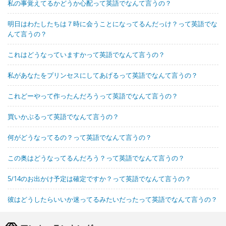
私の事覚えてるかどうか心配って英語でなんて言うの？
明日はわたしたちは７時に会うことになってるんだっけ？って英語でな
んて言うの？
これはどうなっていますかって英語でなんて言うの？
私があなたをプリンセスにしてあげるって英語でなんて言うの？
これどーやって作ったんだろうって英語でなんて言うの？
買いかぶるって英語でなんて言うの？
何がどうなってるの？って英語でなんて言うの？
この奥はどうなってるんだろう？って英語でなんて言うの？
5/14のお出かけ予定は確定ですか？って英語でなんて言うの？
彼はどうしたらいいか迷ってるみたいだったって英語でなんて言うの？