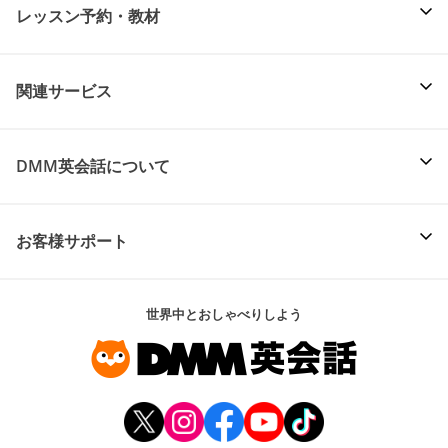
レッスン予約・教材
関連サービス
DMM英会話について
お客様サポート
世界中とおしゃべりしよう