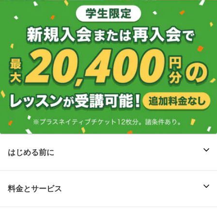
はじめる前に
料金とサービス