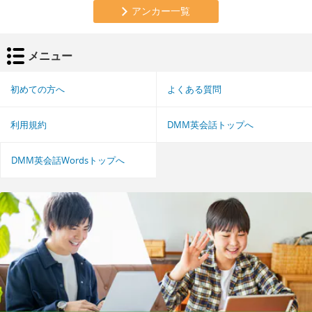
アンカー一覧
メニュー
初めての方へ
よくある質問
利用規約
DMM英会話トップへ
DMM英会話Wordsトップへ