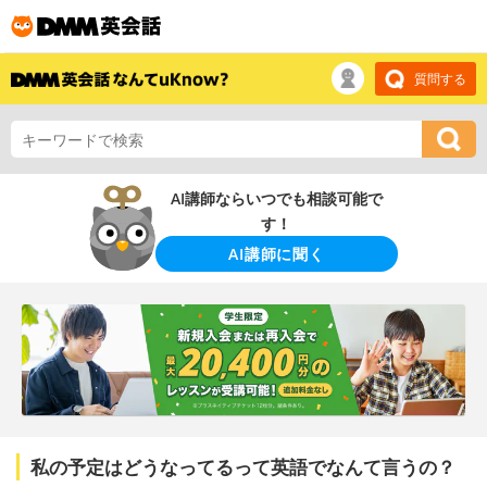
質問する
AI講師ならいつでも相談可能で
す！
AI講師に聞く
私の予定はどうなってるって英語でなんて言うの？