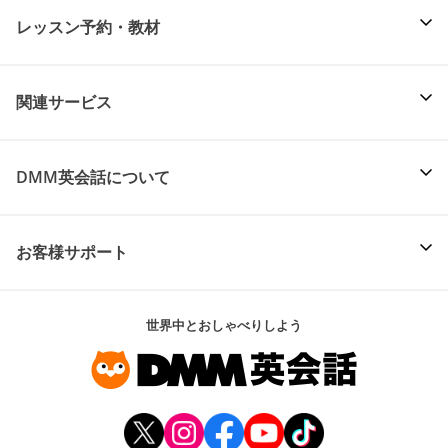
レッスン予約・教材
関連サービス
DMM英会話について
お客様サポート
世界中とおしゃべりしよう