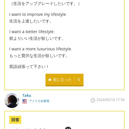
（生活をアップグレードしたいです。）
I want to improve my lifestyle.
生活を上達したいです。
I want a better lifestyle.
前よりいい生活が欲しいです。
I want a more luxurious lifestyle.
もっと贅沢な生活が欲しいです。
英語頑張って下さい！
役に立った
6
Taku
2024/05/10 17:58
アメリカ合衆国
回答