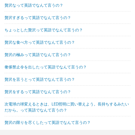
贅沢なって英語でなんて言うの？
贅沢すぎるって英語でなんて言うの？
ちょっとした贅沢って英語でなんて言うの？
贅沢な食べ方って英語でなんて言うの？
贅沢の極みって英語でなんて言うの？
奢侈禁止令を出したって英語でなんて言うの？
贅沢を言うとって英語でなんて言うの？
贅沢をするって英語でなんて言うの？
次電球の球変えるときは、LED照明に買い替えよう。長持ちするみたい
だから。って英語でなんて言うの？
贅沢の限りを尽くしたって英語でなんて言うの？