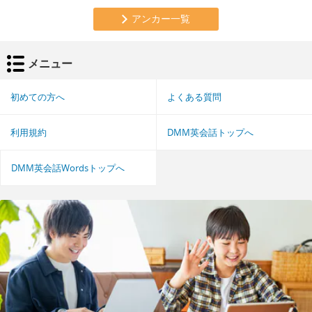
アンカー一覧
メニュー
初めての方へ
よくある質問
利用規約
DMM英会話トップへ
DMM英会話Wordsトップへ