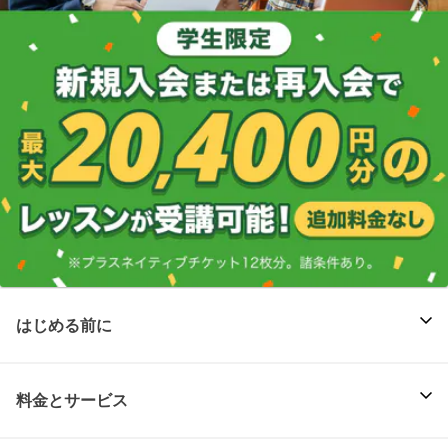
はじめる前に
料金とサービス