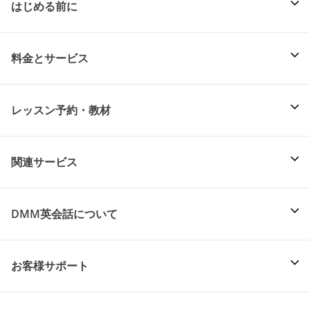
はじめる前に
料金とサービス
レッスン予約・教材
関連サービス
DMM英会話について
お客様サポート