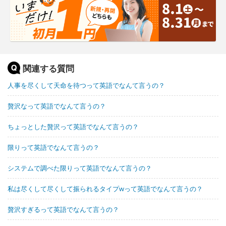
関連する質問
人事を尽くして天命を待つって英語でなんて言うの？
贅沢なって英語でなんて言うの？
ちょっとした贅沢って英語でなんて言うの？
限りって英語でなんて言うの？
システムで調べた限りって英語でなんて言うの？
私は尽くして尽くして振られるタイプwって英語でなんて言うの？
贅沢すぎるって英語でなんて言うの？