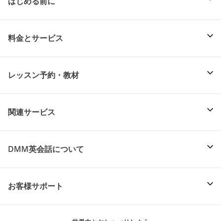
はじめる前に
料金とサービス
レッスン予約・教材
関連サービス
DMM英会話について
お客様サポート