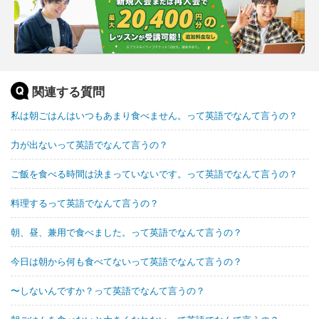
関連する質問
私は朝ごはんはいつもあまり食べません。って英語でなんて言うの？
力が出ないって英語でなんて言うの？
ご飯を食べる時間は決まっていないです。って英語でなんて言うの？
料理するって英語でなんて言うの？
朝、昼、兼用で食べました。って英語でなんて言うの？
今日は朝から何も食べてないって英語でなんて言うの？
〜しないんですか？って英語でなんて言うの？