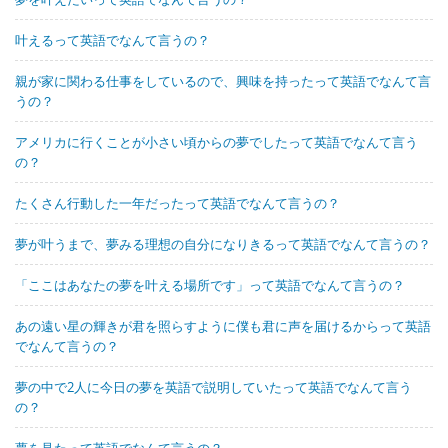
叶えるって英語でなんて言うの？
親が家に関わる仕事をしているので、興味を持ったって英語でなんて言
うの？
アメリカに行くことが小さい頃からの夢でしたって英語でなんて言う
の？
たくさん行動した一年だったって英語でなんて言うの？
夢が叶うまで、夢みる理想の自分になりきるって英語でなんて言うの？
「ここはあなたの夢を叶える場所です」って英語でなんて言うの？
あの遠い星の輝きが君を照らすように僕も君に声を届けるからって英語
でなんて言うの？
夢の中で2人に今日の夢を英語で説明していたって英語でなんて言う
の？
夢を見たって英語でなんて言うの？