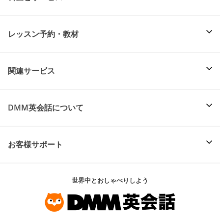
レッスン予約・教材
関連サービス
DMM英会話について
お客様サポート
世界中とおしゃべりしよう