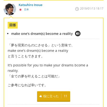
Katsuhiro Inoue
2019/01/13 18:17
日本
回答
make one's dream(s) become a reality
「夢を現実のものにさせる」という意味で、
make one's dream(s) become a reality
と言うこともできます。
It's possible for you to make your dreams bcome a
reality.
「全ての夢を叶えることは可能だ」
ご参考になれば幸いです。
役に立った
11