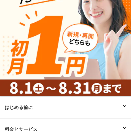
はじめる前に
料金とサービス