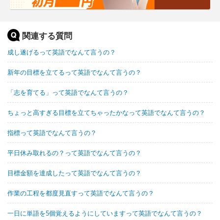
関連する質問
成し遂げるって英語でなんて言うの？
新年の目標を立てるって英語でなんて言うの？
「志を育てる」って英語でなんて言うの？
ちょっと高すぎる目標を立てちゃったかなって英語でなんて言うの？
指標って英語でなんて言うの？
平日休み取れるの？って英語でなんて言うの？
目標金額を達成したって英語でなんて言うの？
作業の工程を都度見直すって英語でなんて言うの？
一日に単語を5個覚えるようにしていますって英語でなんて言うの？