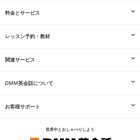
料金とサービス
レッスン予約・教材
関連サービス
DMM英会話について
お客様サポート
世界中とおしゃべりしよう