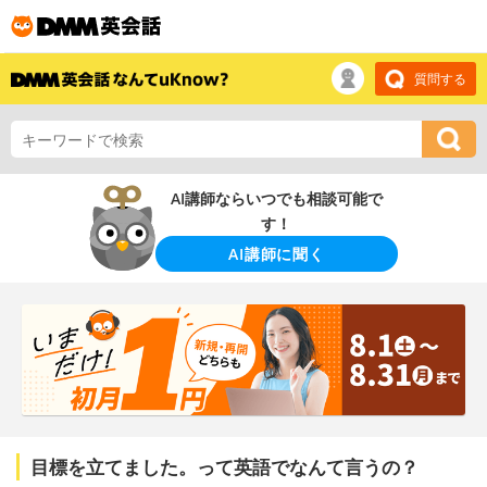
質問する
AI講師ならいつでも相談可能で
す！
AI講師に聞く
目標を立てました。って英語でなんて言うの？