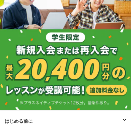
はじめる前に