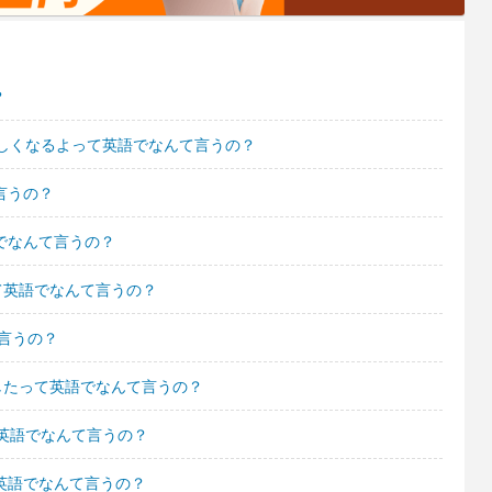
？
しくなるよって英語でなんて言うの？
言うの？
語でなんて言うの？
って英語でなんて言うの？
言うの？
でしたって英語でなんて言うの？
英語でなんて言うの？
て英語でなんて言うの？