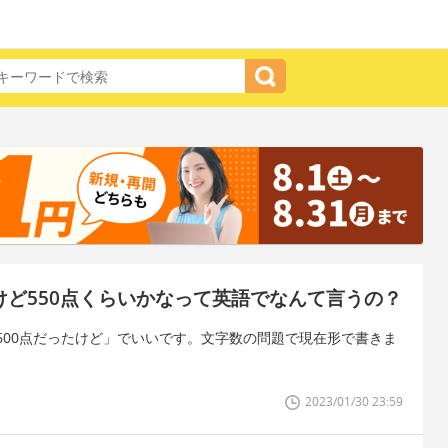
だけど550点くらいかなって英語でなんて言うの？
600点だったけど」でいいです。文字数の問題で現在形で書きま
2023/01/30 23:59