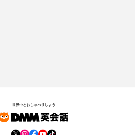
世界中とおしゃべりしよう