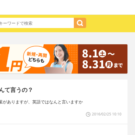
んて言うの？
葉がありますが、英語ではなんと言いますか
2016/02/25 10:10