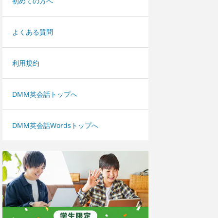
初めての方へ
よくある質問
利用規約
DMM英会話トップへ
DMM英会話Wordsトップへ