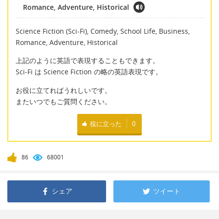
Romance, Adventure, Historical
Science Fiction (Sci-Fi), Comedy, School Life, Business,
Romance, Adventure, Historical
上記のように英語で表現することもできます。
Sci-Fi は Science Fiction の略の英語表現です。
お役に立てればうれしいです。
またいつでもご質問ください。
役に立った
0
86
68001
シェア
ツイート