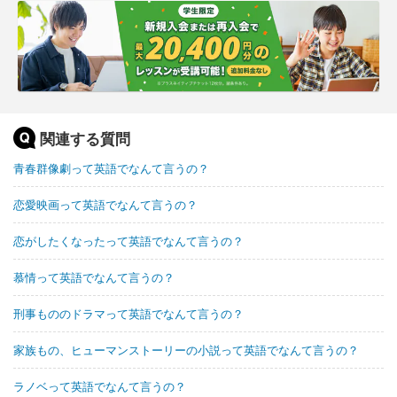
関連する質問
青春群像劇って英語でなんて言うの？
恋愛映画って英語でなんて言うの？
恋がしたくなったって英語でなんて言うの？
慕情って英語でなんて言うの？
刑事もののドラマって英語でなんて言うの？
家族もの、ヒューマンストーリーの小説って英語でなんて言うの？
ラノベって英語でなんて言うの？