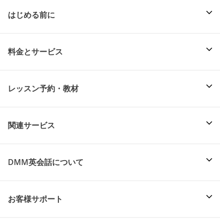
はじめる前に
料金とサービス
レッスン予約・教材
関連サービス
DMM英会話について
お客様サポート