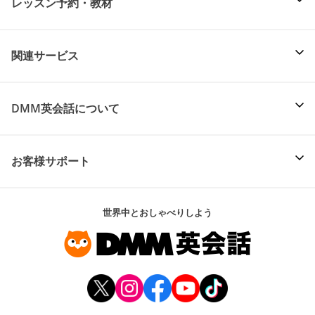
レッスン予約・教材
関連サービス
DMM英会話について
お客様サポート
世界中とおしゃべりしよう