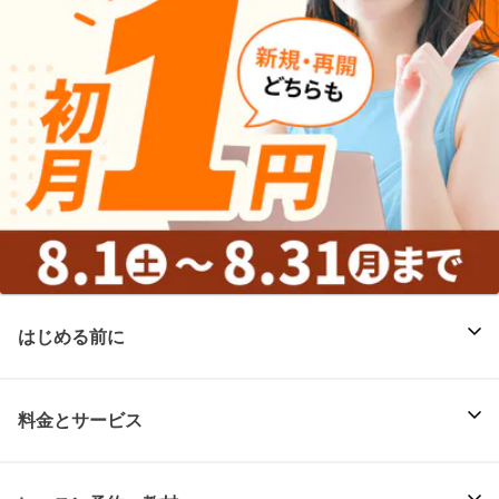
はじめる前に
料金とサービス