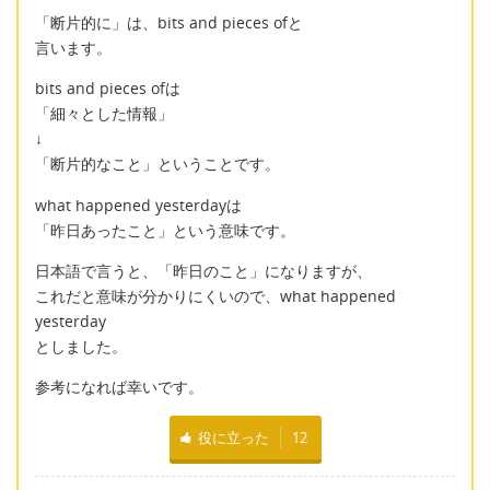
「断片的に」は、bits and pieces ofと
言います。
bits and pieces ofは
「細々とした情報」
↓
「断片的なこと」ということです。
what happened yesterdayは
「昨日あったこと」という意味です。
日本語で言うと、「昨日のこと」になりますが、
これだと意味が分かりにくいので、what happened
yesterday
としました。
参考になれば幸いです。
役に立った
12