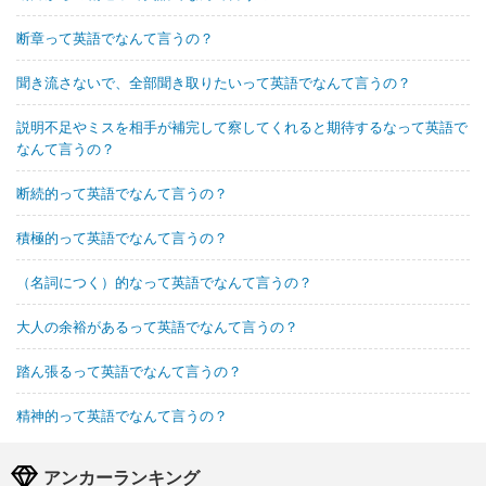
断章って英語でなんて言うの？
聞き流さないで、全部聞き取りたいって英語でなんて言うの？
説明不足やミスを相手が補完して察してくれると期待するなって英語で
なんて言うの？
断続的って英語でなんて言うの？
積極的って英語でなんて言うの？
（名詞につく）的なって英語でなんて言うの？
大人の余裕があるって英語でなんて言うの？
踏ん張るって英語でなんて言うの？
精神的って英語でなんて言うの？
アンカーランキング