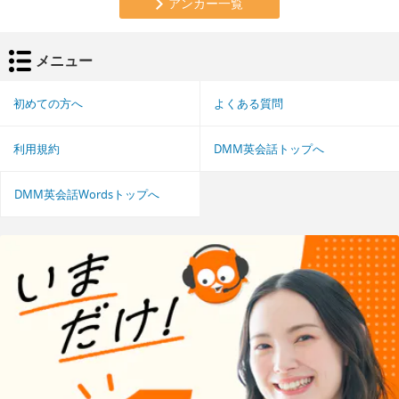
アンカー一覧
メニュー
初めての方へ
よくある質問
利用規約
DMM英会話トップへ
DMM英会話Wordsトップへ