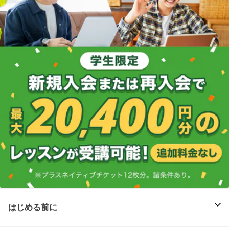
はじめる前に