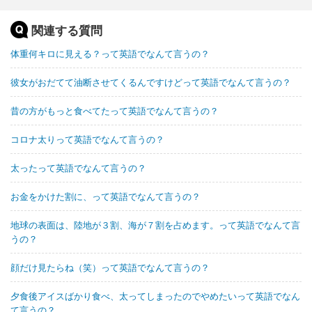
関連する質問
体重何キロに見える？って英語でなんて言うの？
彼女がおだてて油断させてくるんですけどって英語でなんて言うの？
昔の方がもっと食べてたって英語でなんて言うの？
コロナ太りって英語でなんて言うの？
太ったって英語でなんて言うの？
お金をかけた割に、って英語でなんて言うの？
地球の表面は、陸地が３割、海が７割を占めます。って英語でなんて言
うの？
顔だけ見たらね（笑）って英語でなんて言うの？
夕食後アイスばかり食べ、太ってしまったのでやめたいって英語でなん
て言うの？