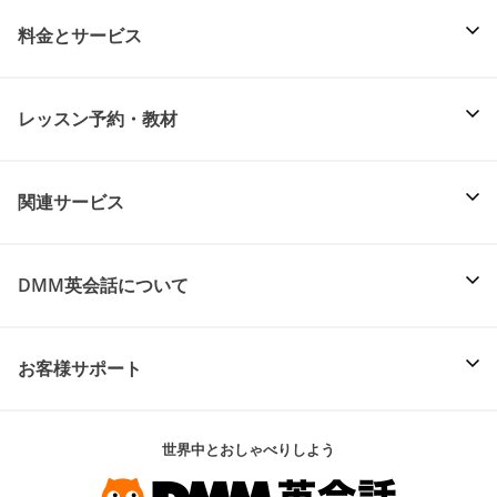
料金とサービス
レッスン予約・教材
関連サービス
DMM英会話について
お客様サポート
世界中とおしゃべりしよう