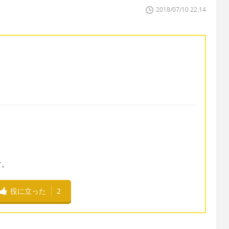
2018/07/10 22:14
す。
役に立った
2