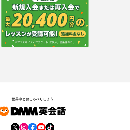
世界中とおしゃべりしよう