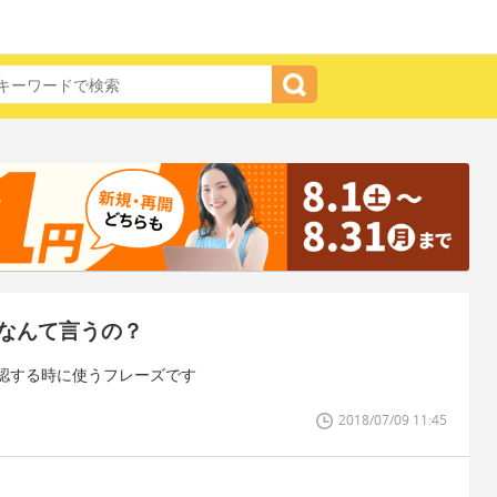
なんて言うの？
認する時に使うフレーズです
2018/07/09 11:45