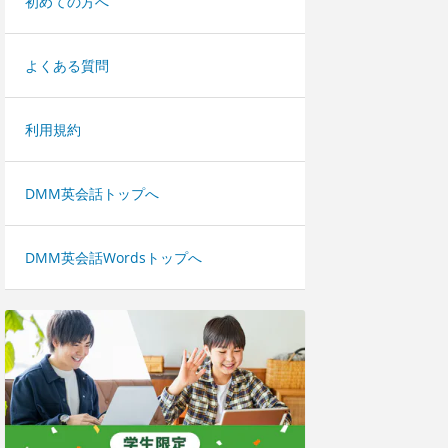
初めての方へ
よくある質問
利用規約
DMM英会話トップへ
DMM英会話Wordsトップへ