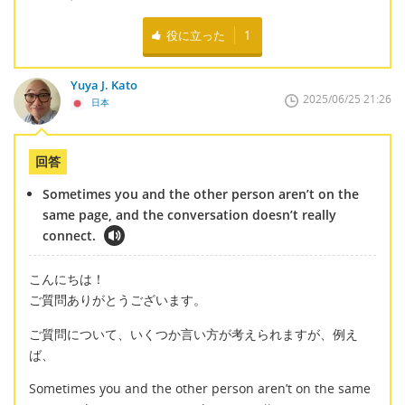
役に立った
1
Yuya J. Kato
2025/06/25 21:26
日本
回答
Sometimes you and the other person aren’t on the
same page, and the conversation doesn’t really
connect.
こんにちは！
ご質問ありがとうございます。
ご質問について、いくつか言い方が考えられますが、例え
ば、
Sometimes you and the other person aren’t on the same