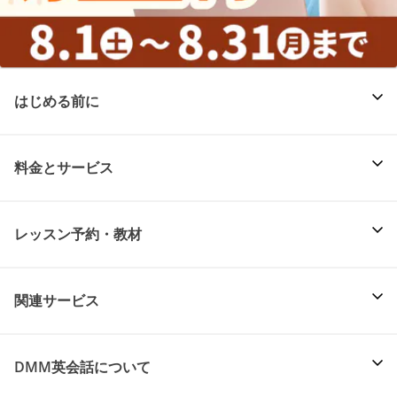
はじめる前に
料金とサービス
レッスン予約・教材
関連サービス
DMM英会話について