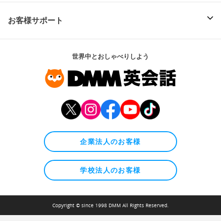
お客様サポート
世界中とおしゃべりしよう
企業法人のお客様
学校法人のお客様
Copyright © since 1998 DMM All Rights Reserved.