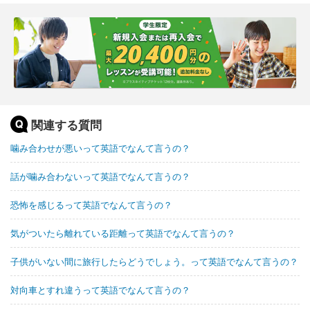
関連する質問
噛み合わせが悪いって英語でなんて言うの？
話が噛み合わないって英語でなんて言うの？
恐怖を感じるって英語でなんて言うの？
気がついたら離れている距離って英語でなんて言うの？
子供がいない間に旅行したらどうでしょう。って英語でなんて言うの？
対向車とすれ違うって英語でなんて言うの？