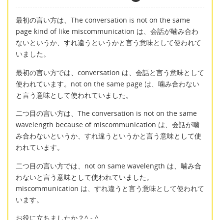
最初の言い方は、The conversation is not on the same
page kind of like miscommunication は、会話が噛み合わ
ないというか、すれ違うというかと言う意味として使われて
いました。
最初の言い方では、conversation は、会話と言う意味として
使われています。not on the same page は、噛み合わない
と言う意味として使われていました。
二つ目の言い方は、The conversation is not on the same
wavelength because of miscommunication は、会話が噛
み合わないというか、すれ違うというかと言う意味として使
われています。
二つ目の言い方では、not on same wavelength は、噛み合
わないと言う意味として使われていました。
miscommunication は、すれ違うと言う意味として使われて
います。
お役に立ちましたか？^ - ^