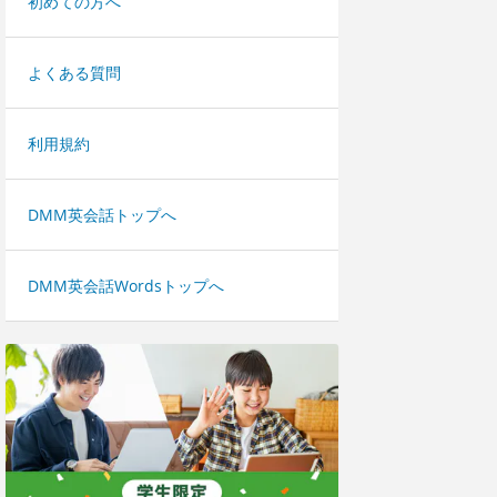
初めての方へ
よくある質問
利用規約
DMM英会話トップへ
DMM英会話Wordsトップへ