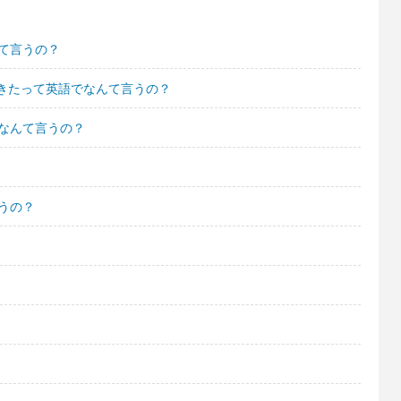
て言うの？
きたって英語でなんて言うの？
なんて言うの？
うの？