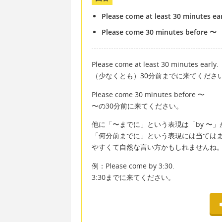
Please come at least 30 minutes ear
Please come 30 minutes before 〜
Please come at least 30 minutes early.
（少なくとも）30分前までに来てくださ
Please come 30 minutes before 〜
〜の30分前に来てください。
他に「〜までに」という表現は「by 〜
「何分前までに」という表現には当てはま
やすくて自然な言い方かもしれませんね
例：Please come by 3:30.
3:30までに来てください。