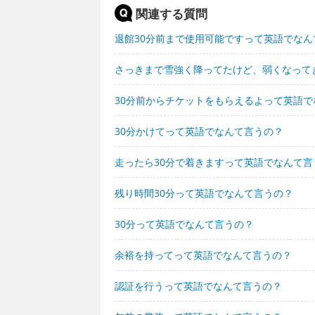
関連する質問
退館30分前まで使用可能ですって英語でなん
さっきまで雪強く降ってたけど、弱くなって
30分前からチケットをもらえるよって英語で
30分かけてって英語でなんて言うの？
走ったら30分で着きますって英語でなんて言
残り時間30分って英語でなんて言うの？
30分って英語でなんて言うの？
余裕を持ってって英語でなんて言うの？
認証を行うって英語でなんて言うの？