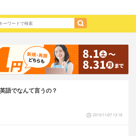
て英語でなんて言うの？
2015/11/07 13:18