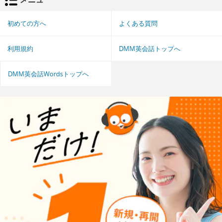
初めての方へ
よくある質問
利用規約
DMM英会話トップへ
DMM英会話Wordsトップへ