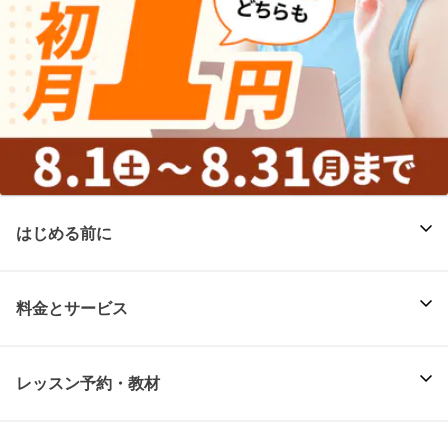
はじめる前に
料金とサービス
レッスン予約・教材