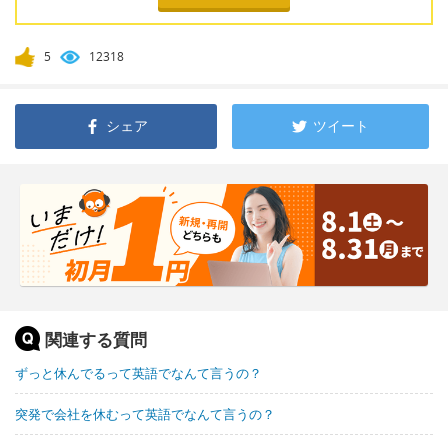
5
12318
シェア
ツイート
関連する質問
ずっと休んでるって英語でなんて言うの？
突発で会社を休むって英語でなんて言うの？