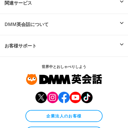
関連サービス
DMM英会話について
お客様サポート
世界中とおしゃべりしよう
企業法人のお客様