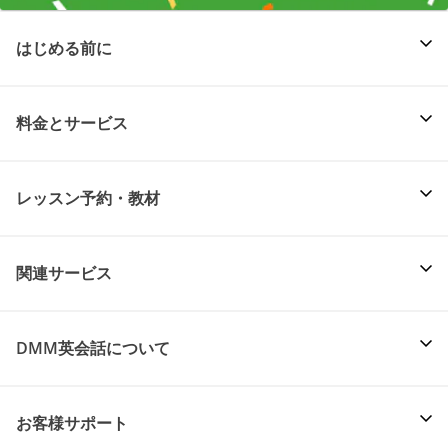
はじめる前に
料金とサービス
レッスン予約・教材
関連サービス
DMM英会話について
お客様サポート