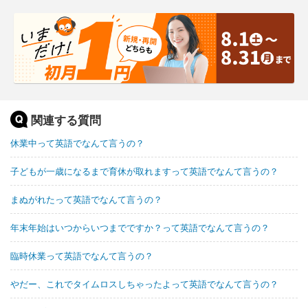
関連する質問
休業中って英語でなんて言うの？
子どもが一歳になるまで育休が取れますって英語でなんて言うの？
まぬがれたって英語でなんて言うの？
年末年始はいつからいつまでですか？って英語でなんて言うの？
臨時休業って英語でなんて言うの？
やだー、これでタイムロスしちゃったよって英語でなんて言うの？