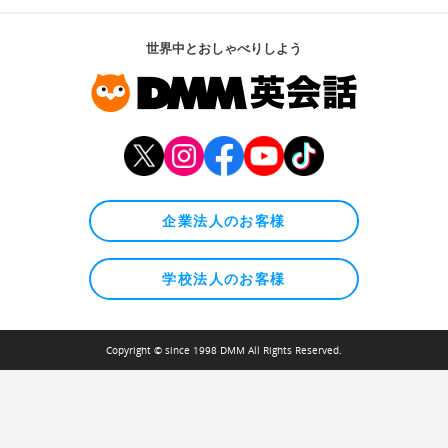
世界中とおしゃべりしよう
企業法人のお客様
学校法人のお客様
Copyright © since 1998 DMM All Rights Reserved.