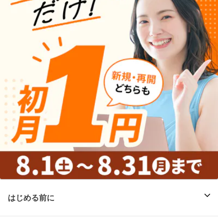
はじめる前に