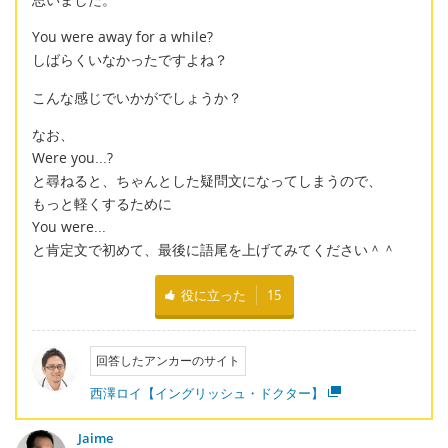
You were away for a while?
しばらくいなかったですよね？
こんな感じでいかがでしょうか？
なお、
Were you...?
と尋ねると、ちゃんとした疑問文になってしまうので、
もっと軽くするために
You were...
と肯定文で初めて、最後に語尾を上げてみてください＾＾
役に立った
15
回答したアンカーのサイト
西澤ロイ【イングリッシュ・ドクター】
Jaime