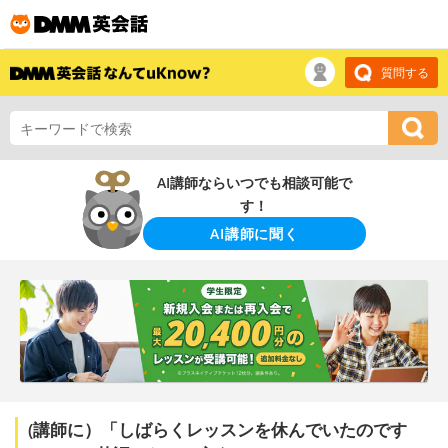
質問する
AI講師ならいつでも相談可能で
す！
AI講師に聞く
(講師に）「しばらくレッスンを休んでいたのです