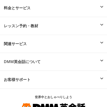
料金とサービス
レッスン予約・教材
関連サービス
DMM英会話について
お客様サポート
世界中とおしゃべりしよう