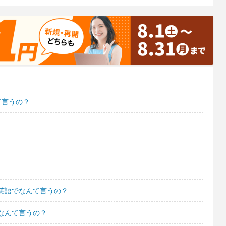
て言うの？
英語でなんて言うの？
なんて言うの？