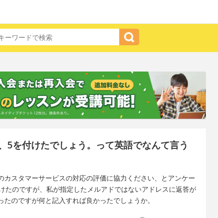
、5を付けたでしょう。って英語でなんて言う
のカスタマーサービスの対応の評価に協力ください、とアンケー
付けたのですが、私が指定したメルアドではないアドレスに返答が
ったのですが何と記入すれば良かったでしょうか。