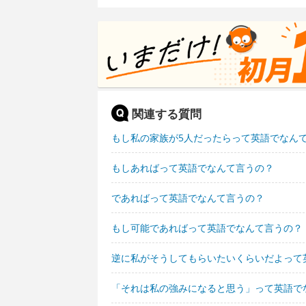
関連する質問
もし私の家族が5人だったらって英語でなん
もしあればって英語でなんて言うの？
であればって英語でなんて言うの？
もし可能であればって英語でなんて言うの？
逆に私がそうしてもらいたいくらいだよって
「それは私の強みになると思う」って英語で