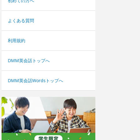
初めての方へ
よくある質問
利用規約
DMM英会話トップへ
DMM英会話Wordsトップへ