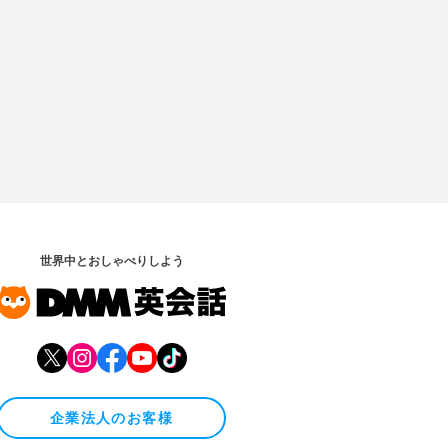
世界中とおしゃべりしよう
企業法人のお客様