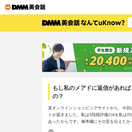
もし私のメアドに返信があれば
の？
某オンラインショッピングサイトから、今回
トが届きました。私は5段階評価の4を私は
あったからです。備考欄にその旨を伝えたか