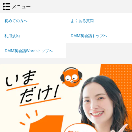
メニュー
初めての方へ
よくある質問
利用規約
DMM英会話トップへ
DMM英会話Wordsトップへ