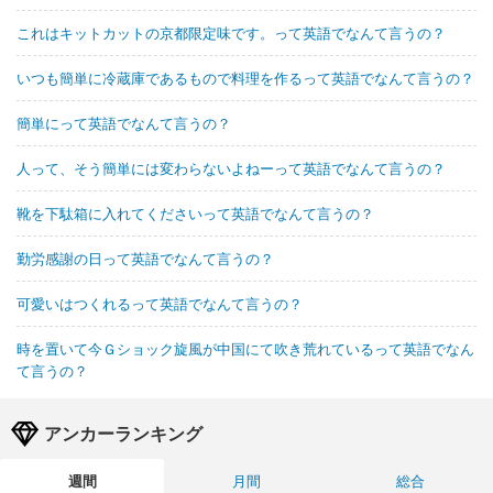
これはキットカットの京都限定味です。って英語でなんて言うの？
いつも簡単に冷蔵庫であるもので料理を作るって英語でなんて言うの？
簡単にって英語でなんて言うの？
人って、そう簡単には変わらないよねーって英語でなんて言うの？
靴を下駄箱に入れてくださいって英語でなんて言うの？
勤労感謝の日って英語でなんて言うの？
可愛いはつくれるって英語でなんて言うの？
時を置いて今Ｇショック旋風が中国にて吹き荒れているって英語でなん
て言うの？
アンカーランキング
週間
月間
総合