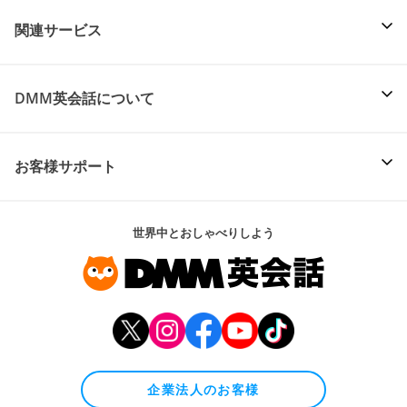
関連サービス
DMM英会話について
お客様サポート
世界中とおしゃべりしよう
企業法人のお客様