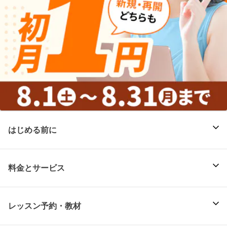
はじめる前に
料金とサービス
レッスン予約・教材