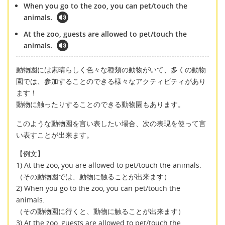
When you go to the zoo, you can pet/touch the
animals.
At the zoo, guests are allowed to pet/touch the
animals.
動物園には素晴らしく色々な種類の動物がいて、多くの動物
園では、参加することのできる様々なアクティビティがあり
ます！
動物に触ったりすることのできる動物園もあります。
このような動物園を言い表したい場合、次の表現を使って言
い表すことが出来ます。
【例文】
1) At the zoo, you are allowed to pet/touch the animals.
（その動物園では、動物に触ることが出来ます）
2) When you go to the zoo, you can pet/touch the
animals.
（その動物園に行くと、動物に触ることが出来ます）
3) At the zoo, guests are allowed to pet/touch the