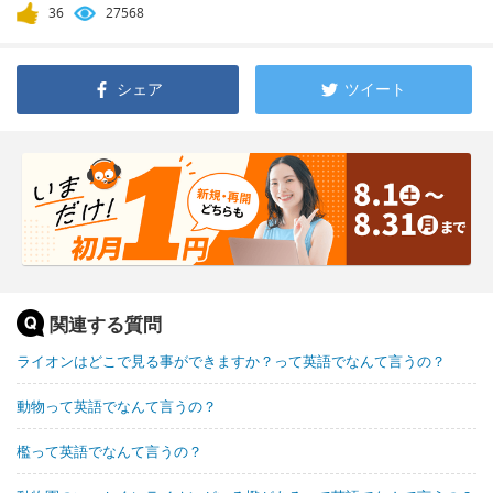
36
27568
シェア
ツイート
関連する質問
ライオンはどこで見る事ができますか？って英語でなんて言うの？
動物って英語でなんて言うの？
檻って英語でなんて言うの？