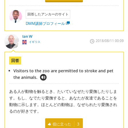
回答したアンカーのサイト
DMM講師プロフィール
Ian W
2018/08/11 00:09
イギリス
回答
Visitors to the zoo are permitted to stroke and pet
the animals.
ある人が動物を触るとき、たいていなぜたり愛撫したりしま
す。もし、なでたり愛撫すると、あなたが友達であることを
動物に示します。ほとんどの動物は、なぜられたり愛撫され
るのが好きです。
役に立った
3