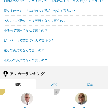
動物園のいっかくにライオンがいる檻があるって英語でなんて言うの？
腹をすかせているんだねって英語でなんて言うの？
ありふれた動物 って英語でなんて言うの？
小熊って英語でなんて言うの？
ビーバーって英語でなんて言うの？
猿って英語でなんて言うの？
逃走って英語でなんて言うの？
アンカーランキング
週間
月間
総合
1
2