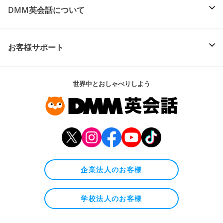
DMM英会話について
お客様サポート
世界中とおしゃべりしよう
企業法人のお客様
学校法人のお客様