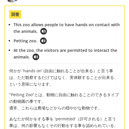
回答
This zoo allows people to have hands on contact with
the animals.
Petting zoo.
At the zoo, the visitors are permitted to interact the
animals.
何かが 'hands on' (自由に触れることが出来る）と言う事
は、ただ観察するだけではなく、実体験することが出来る、
という意味になります。
"Petting Zoo"とは、動物に自由に触れることのできるタイプ
の動物園の事です。
通常、これらは農場などからの穏やかな動物です。
あなたが何かをする事を 'permitted'（許可される）と言う
事は、何の影響もなくその行動をする事を認められている、