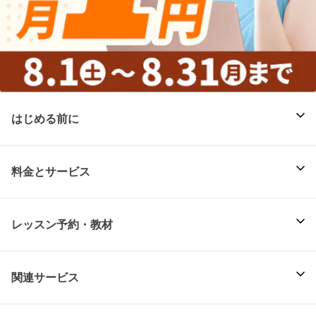
はじめる前に
料金とサービス
レッスン予約・教材
関連サービス