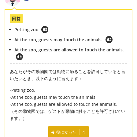
回答
Petting zoo
At the zoo, guests may touch the animals.
At the zoo, guests are allowed to touch the animals.
あなたがその動物園では動物に触ることを許可していると言
いたいとき、以下のように言えます：
-Petting zoo.
-At the zoo, guests may touch the animals.
-At the zoo, guests are allowed to touch the animals.
（その動物園では、ゲストが動物に触ることを許可されてい
ます。）
役に立った
4