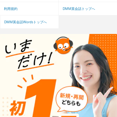
利用規約
DMM英会話トップへ
DMM英会話Wordsトップへ