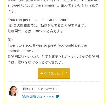
allowed to touch the animalsは、触ってもいいという意味
です。
"You can pet the animals at this zoo."
[訳]この動物園では、動物をなでることができます。
動物園のことは、the zooと言えます。
例：
I went to a zoo. It was so great! You could pet the
animals at the zoo.
動物園に行ったんだ。とても素晴らしかったよ！その動物園
では、動物をなでることができたよ。
役に立った
2
回答したアンカーのサイト
DMM講師プロフィール