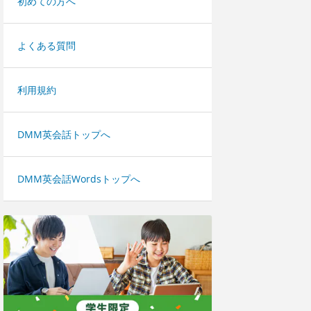
初めての方へ
よくある質問
利用規約
DMM英会話トップへ
DMM英会話Wordsトップへ