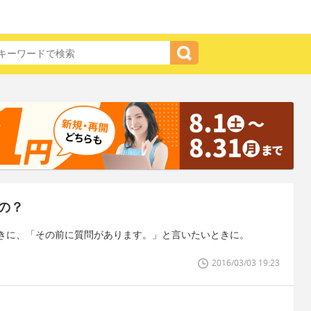
の？
きに、「その前に質問があります。」と言いたいときに。
2016/03/03 19:23