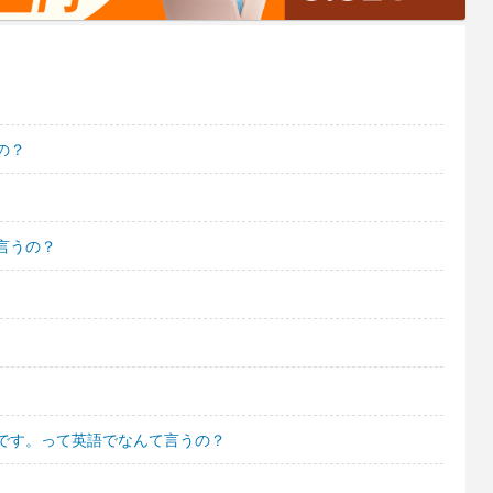
の？
言うの？
です。って英語でなんて言うの？