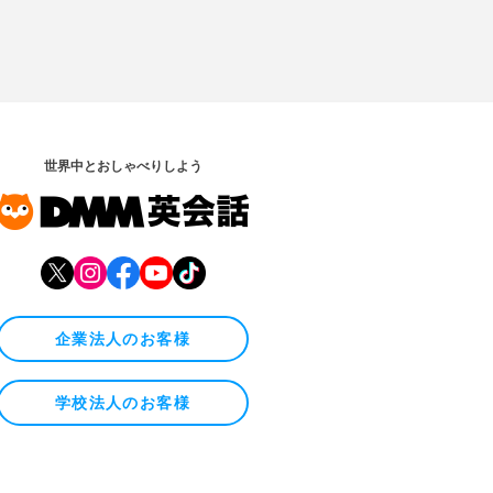
世界中とおしゃべりしよう
企業法人のお客様
学校法人のお客様