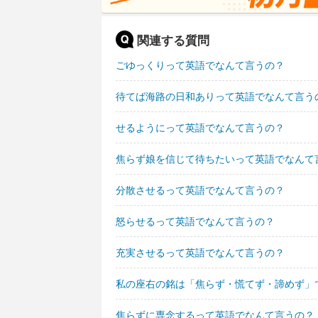
関連する質問
ごゆっくりって英語でなんて言うの？
待てば海路の日和ありって英語でなんて言う
せるようにって英語でなんて言うの？
焦らず娘を信じて待ちたいって英語でなんて
分散させるって英語でなんて言うの？
怒らせるって英語でなんて言うの？
充実させるって英語でなんて言うの？
私の座右の銘は「焦らず・慌てず・諦めず」
焦らずに専念するって英語でなんて言うの？