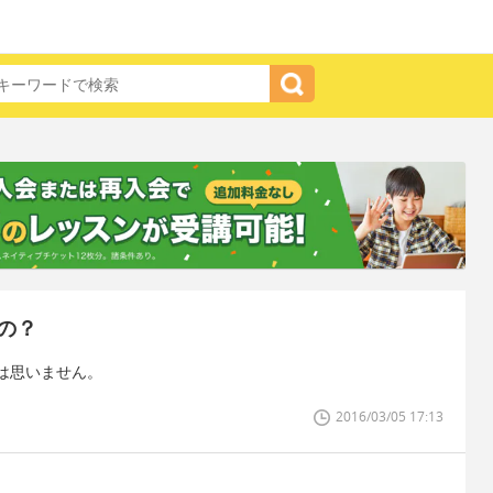
の？
は思いません。
2016/03/05 17:13