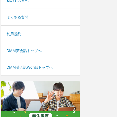
初めての方へ
よくある質問
利用規約
DMM英会話トップへ
DMM英会話Wordsトップへ