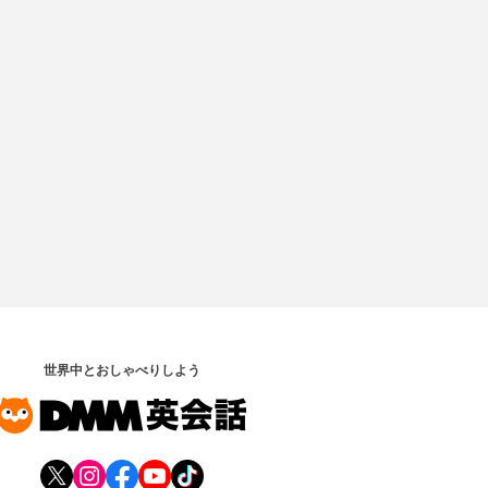
世界中とおしゃべりしよう