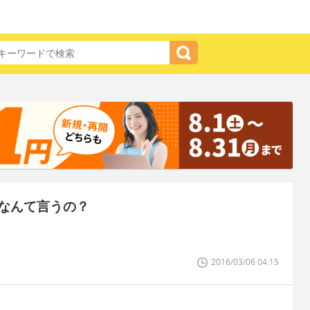
なんて言うの？
2016/03/06 04:15