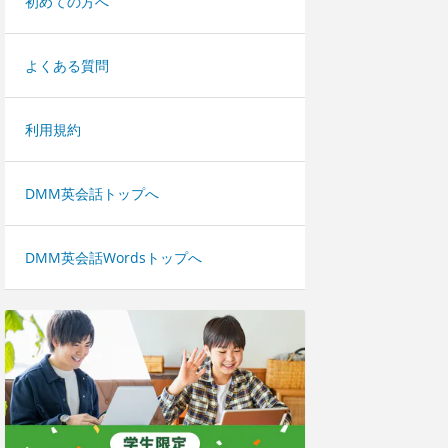
初めての方へ
よくある質問
利用規約
DMM英会話トップへ
DMM英会話Wordsトップへ