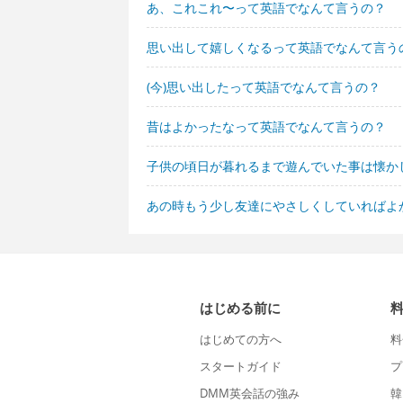
あ、これこれ〜って英語でなんて言うの？
思い出して嬉しくなるって英語でなんて言う
(今)思い出したって英語でなんて言うの？
昔はよかったなって英語でなんて言うの？
子供の頃日が暮れるまで遊んでいた事は懐か
あの時もう少し友達にやさしくしていればよ
はじめる前に
はじめての方へ
料
スタートガイド
プ
DMM英会話の強み
韓