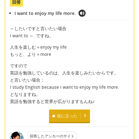
回答
I want to enjoy my life more.
～したいですと言いたい場合
I want to ～. ですね。
人生を楽しむ＝enjoy my life
もっと、より＝more
ですので
英語を勉強しているのは、人生を楽しみたいからです。
と言いたい場合：
I study English because I want to enjoy my life more.
となりますね。
英語を勉強すると世界が広がりますもんね♪
役に立った
9
回答したアンカーのサイト