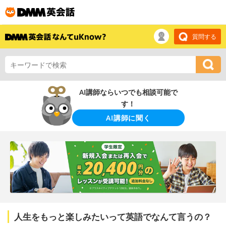
質問する
AI講師ならいつでも相談可能で
す！
AI講師に聞く
人生をもっと楽しみたいって英語でなんて言うの？