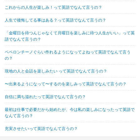
これからの人生が楽しみ！って英語でなんて言うの？
人生で後悔してる事はある？って英語でなんて言うの？
「金曜日を待つんじゃなくて月曜日を楽しみに待つ人生がいい」って英
語でなんて言うの？
ペペロンチーノぐらい作れるようになってよねって英語でなんて言う
の？
現地の人と会話を楽しみたい って英語でなんて言うの？
〜出来るようになって〜するのを楽しみって英語でなんて言うの？
自信に満ち溢れたって英語でなんて言うの？
最初は仕事で必要だから始めたが、今は私の楽しみになったって英語で
なんて言うの？
充実させたいって英語でなんて言うの？