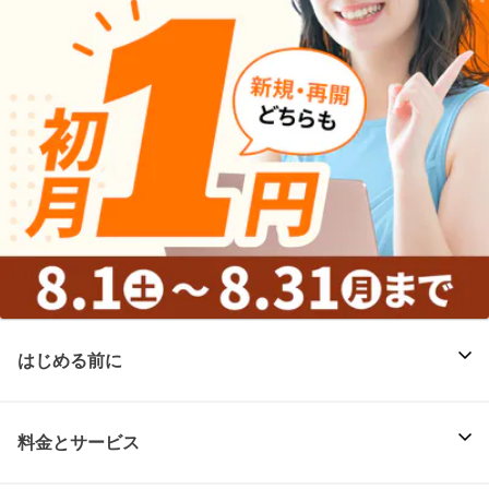
はじめる前に
料金とサービス