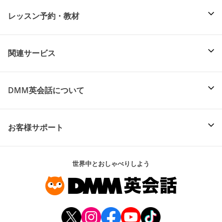
レッスン予約・教材
関連サービス
DMM英会話について
お客様サポート
世界中とおしゃべりしよう