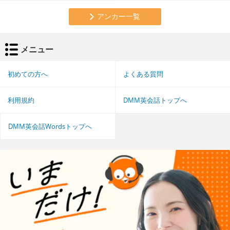
アンカー一覧
メニュー
初めての方へ
よくある質問
利用規約
DMM英会話トップへ
DMM英会話Wordsトップへ