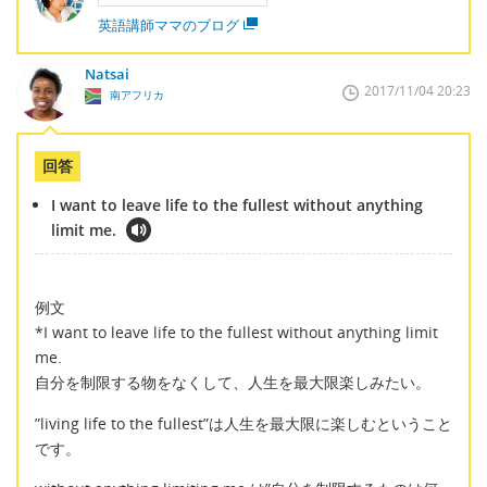
英語講師ママのブログ
Natsai
2017/11/04 20:23
南アフリカ
回答
I want to leave life to the fullest without anything
limit me.
例文
*I want to leave life to the fullest without anything limit
me.
自分を制限する物をなくして、人生を最大限楽しみたい。
”living life to the fullest”は人生を最大限に楽しむということ
です。