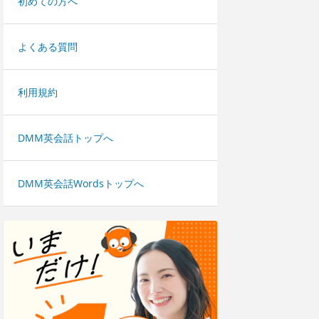
初めての方へ
よくある質問
利用規約
DMM英会話トップへ
DMM英会話Wordsトップへ