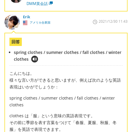
DMM英会話
Erik
2021/12/30 11:43
アメリカ合衆国
回答
spring clothes / summer clothes / fall clothes / winter
clothes
こんにちは。
様々な言い方ができると思いますが、例えば次のような英語
表現はいかがでしょうか：
spring clothes / summer clothes / fall clothes / winter
clothes
clothes は「服」という意味の英語表現です。
その前に季節を表す言葉をつけて「春服、夏服、秋服、冬
服」を英語で表現できます。