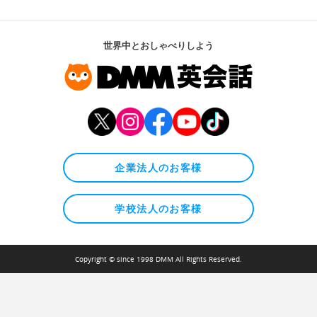
世界中とおしゃべりしよう
企業法人のお客様
学校法人のお客様
Copyright © since 1998 DMM All Rights Reserved.