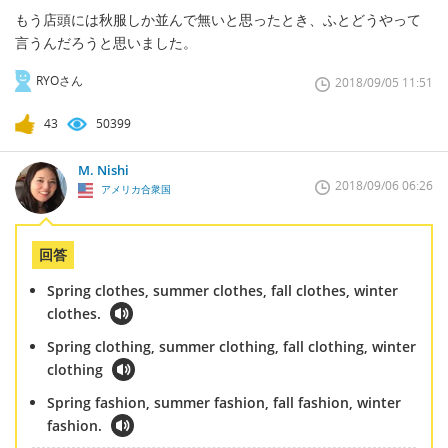
もう店頭には秋服しか並んで無いと思ったとき、ふとどうやって
言うんだろうと思いました。
RYOさん
2018/09/05 11:51
43
50399
M. Nishi
2018/09/06 06:26
アメリカ合衆国
回答
Spring clothes, summer clothes, fall clothes, winter
clothes.
Spring clothing, summer clothing, fall clothing, winter
clothing
Spring fashion, summer fashion, fall fashion, winter
fashion.