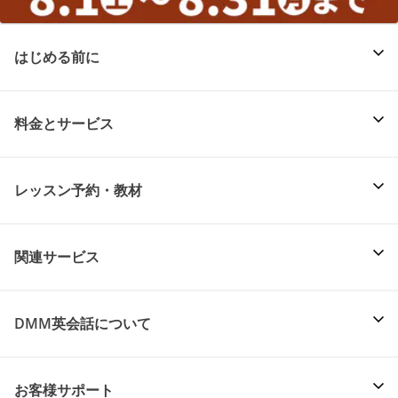
はじめる前に
料金とサービス
レッスン予約・教材
関連サービス
DMM英会話について
お客様サポート