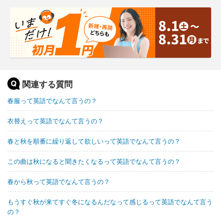
関連する質問
春服って英語でなんて言うの？
衣替えって英語でなんて言うの？
春と秋を順番に繰り返して欲しいって英語でなんて言うの？
この曲は秋になると聞きたくなるって英語でなんて言うの？
春から秋って英語でなんて言うの？
もうすぐ秋が来てすぐ冬になるんだなって感じるって英語でなんて言う
の？