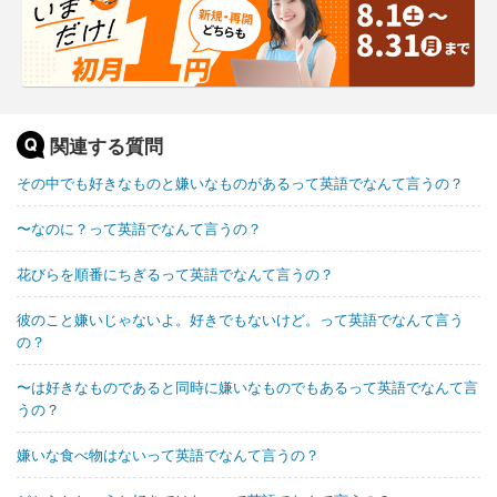
関連する質問
その中でも好きなものと嫌いなものがあるって英語でなんて言うの？
〜なのに？って英語でなんて言うの？
花びらを順番にちぎるって英語でなんて言うの？
彼のこと嫌いじゃないよ。好きでもないけど。って英語でなんて言う
の？
〜は好きなものであると同時に嫌いなものでもあるって英語でなんて言
うの？
嫌いな食べ物はないって英語でなんて言うの？