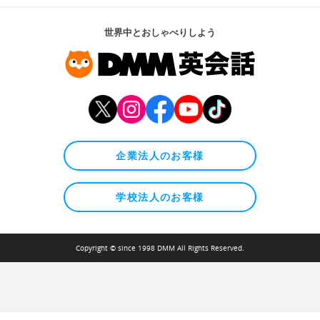
世界中とおしゃべりしよう
企業法人のお客様
学校法人のお客様
Copyright © since 1998 DMM All Rights Reserved.