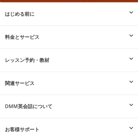
はじめる前に
料金とサービス
レッスン予約・教材
関連サービス
DMM英会話について
お客様サポート