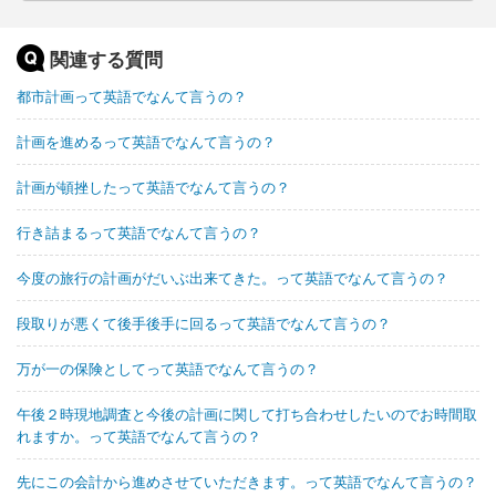
関連する質問
都市計画って英語でなんて言うの？
計画を進めるって英語でなんて言うの？
計画が頓挫したって英語でなんて言うの？
行き詰まるって英語でなんて言うの？
今度の旅行の計画がだいぶ出来てきた。って英語でなんて言うの？
段取りが悪くて後手後手に回るって英語でなんて言うの？
万が一の保険としてって英語でなんて言うの？
午後２時現地調査と今後の計画に関して打ち合わせしたいのでお時間取
れますか。って英語でなんて言うの？
先にこの会計から進めさせていただきます。って英語でなんて言うの？