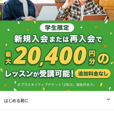
はじめる前に