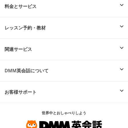
料金とサービス
レッスン予約・教材
関連サービス
DMM英会話について
お客様サポート
世界中とおしゃべりしよう