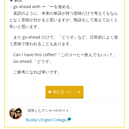
・go ahead with 〜「〜を進める」
直訳のように、本来の単語が持つ意味だけで考えてもなん
となく意味が分かると思いますが、熟語をして覚えておくと
良いと思います。
また go ahead だけで、「どうぞ」など、日常的によく使
う意味で使われることもあります。
Can I have this coffee?「このコーヒー飲んでもいい？」
Go ahead.「どうぞ」
ご参考になれば幸いです。
役に立った
4
回答したアンカーのサイト
Buddy's English College