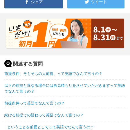
シェア
ツイート
関連する質問
前提条件、そもそもの大前提、って英語でなんて言うの？
以下の前提と異なる場合には再見積もりをさせていただきますって英語
でなんて言うの？
前提条件って英語でなんて言うの？
続ける前提での話ねって英語でなんて言うの？
…ということを前提としてって英語でなんて言うの？