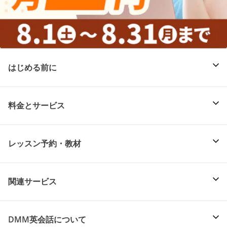
はじめる前に
料金とサービス
レッスン予約・教材
関連サービス
DMM英会話について