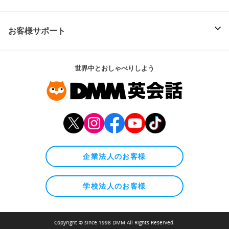
お客様サポート
世界中とおしゃべりしよう
企業法人のお客様
学校法人のお客様
Copyright © since 1998 DMM All Rights Reserved.