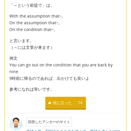
「～という前提で」は、
With the assumption that~,
On the assumption that~,
On the condition that~,
と言います。
（～には文章が来ます）
例文
You can go out on the condition that you are back by
nine.
9時前に帰るのであれば、出かけても良いよ
参考になれば幸いです。
役に立った
14
回答したアンカーのサイト