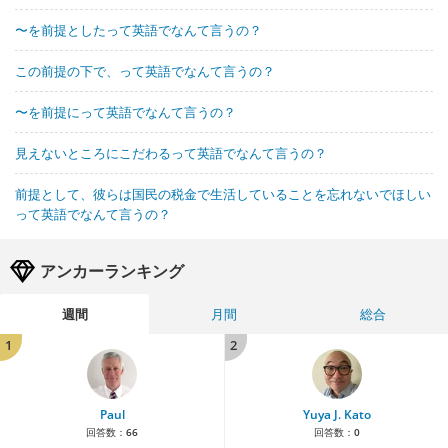
〜を前提としたって英語でなんて言うの？
この前提の下で、って英語でなんて言うの？
〜を前提にって英語でなんて言うの？
見えないところにこだわるって英語でなんて言うの？
前提として、彼らは国民の税金で生活していることを忘れないでほしい
って英語でなんて言うの？
アンカーランキング
週間
月間
総合
1
2
Paul
Yuya J. Kato
回答数：
66
回答数：
0