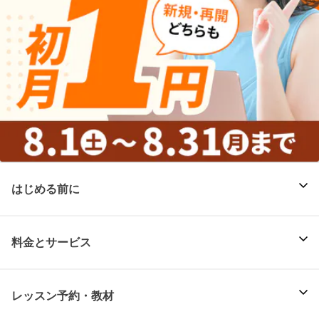
はじめる前に
料金とサービス
レッスン予約・教材