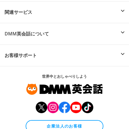
関連サービス
DMM英会話について
お客様サポート
世界中とおしゃべりしよう
企業法人のお客様