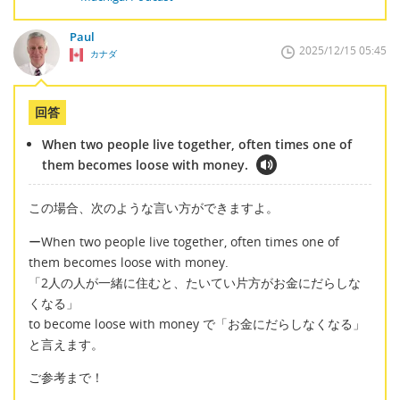
Paul
2025/12/15 05:45
カナダ
回答
When two people live together, often times one of
them becomes loose with money.
この場合、次のような言い方ができますよ。
ーWhen two people live together, often times one of
them becomes loose with money.
「2人の人が一緒に住むと、たいてい片方がお金にだらしな
くなる」
to become loose with money で「お金にだらしなくなる」
と言えます。
ご参考まで！