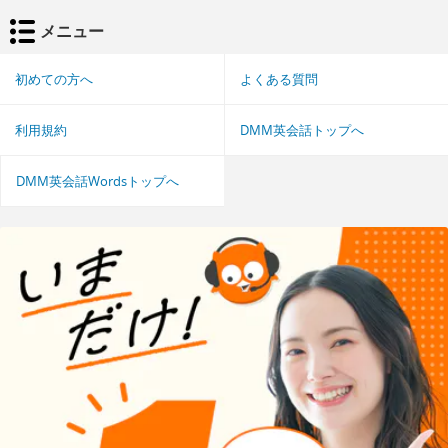
メニュー
初めての方へ
よくある質問
利用規約
DMM英会話トップへ
DMM英会話Wordsトップへ