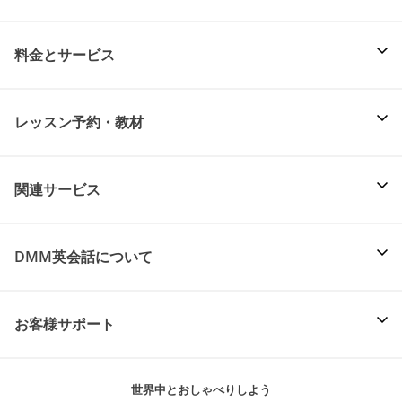
料金とサービス
レッスン予約・教材
関連サービス
DMM英会話について
お客様サポート
世界中とおしゃべりしよう