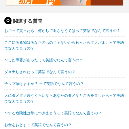
関連する質問
おごって貰ったら、何かして返さなくてはって英語でなんて言うの？
ここにある物はあなたのものじゃないから触ったらダメだよ。って英語
でなんて言うの？
〜した甲斐があったって英語でなんて言うの？
ダメ出しされたって英語でなんて言うの？
チップ頂けますか？ って英語でなんて言うの？
人にダメダメ言うくらいならあなたのダメなところを直したらって英語
でなんて言うの？
〜する危険性は常につきまとうって英語でなんて言うの？
お金をおとすって英語でなんて言うの？