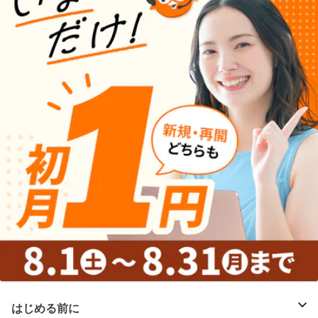
はじめる前に