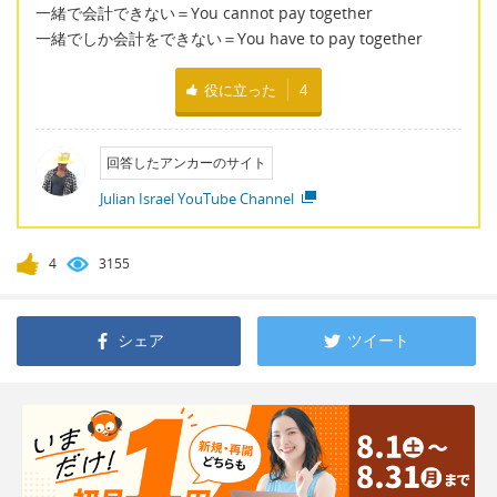
一緒で会計できない＝You cannot pay together
一緒でしか会計をできない＝You have to pay together
役に立った
4
回答したアンカーのサイト
Julian Israel YouTube Channel
4
3155
シェア
ツイート