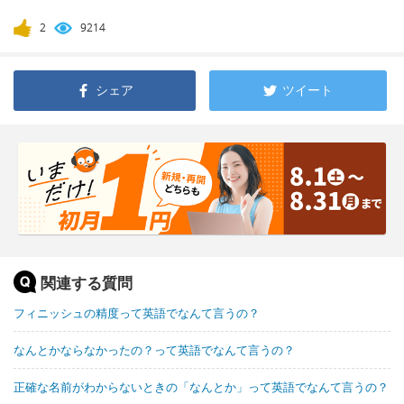
2
9214
シェア
ツイート
関連する質問
フィニッシュの精度って英語でなんて言うの？
なんとかならなかったの？って英語でなんて言うの？
正確な名前がわからないときの「なんとか」って英語でなんて言うの？