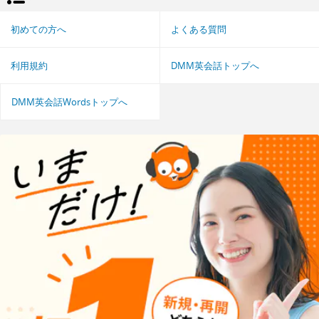
初めての方へ
よくある質問
利用規約
DMM英会話トップへ
DMM英会話Wordsトップへ