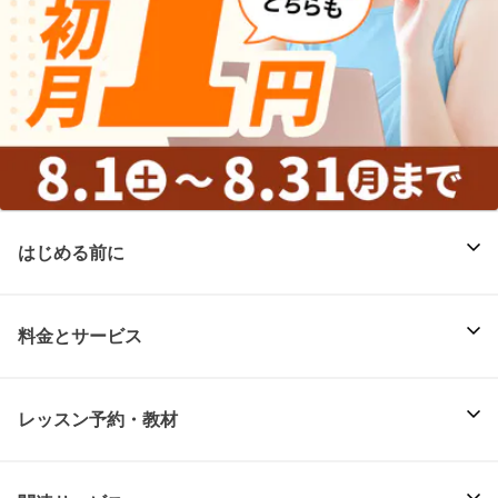
はじめる前に
料金とサービス
レッスン予約・教材