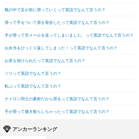
靴の中で足が前に滑っていくって英語でなんて言うの？
滑って手をついて肩を骨折したって英語でなんて言うの？
手が滑って空メールを送ってしまいました。って英語でなんて言うの？
お弁当をひっくり返してしまった！って英語でなんて言うの？
お茶を掛けられたって英語でなんて言うの？
ソリって英語でなんて言うの？
転ぶって英語でなんて言うの？
ナイロン同士の素材だから滑るって英語でなんて言うの？
手が滑って撒き散らしちゃったって英語でなんて言うの？
アンカーランキング