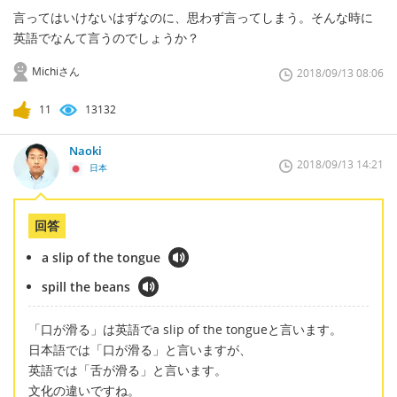
言ってはいけないはずなのに、思わず言ってしまう。そんな時に
英語でなんて言うのでしょうか？
Michiさん
2018/09/13 08:06
11
13132
Naoki
2018/09/13 14:21
日本
回答
a slip of the tongue
spill the beans
「口が滑る」は英語でa slip of the tongueと言います。
日本語では「口が滑る」と言いますが、
英語では「舌が滑る」と言います。
文化の違いですね。