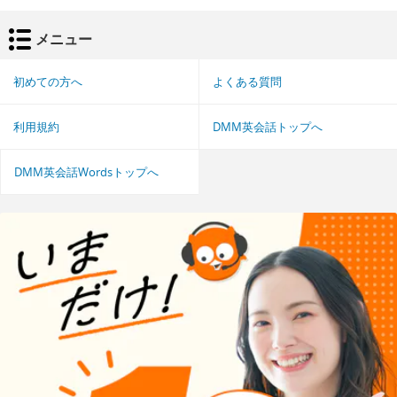
メニュー
初めての方へ
よくある質問
利用規約
DMM英会話トップへ
DMM英会話Wordsトップへ