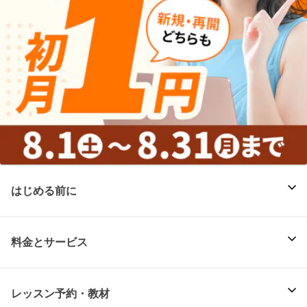
はじめる前に
料金とサービス
レッスン予約・教材