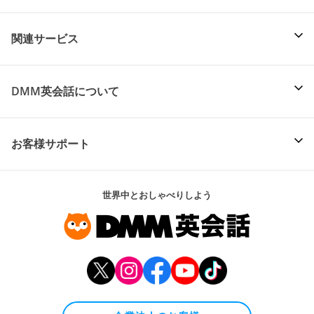
関連サービス
DMM英会話について
お客様サポート
世界中とおしゃべりしよう