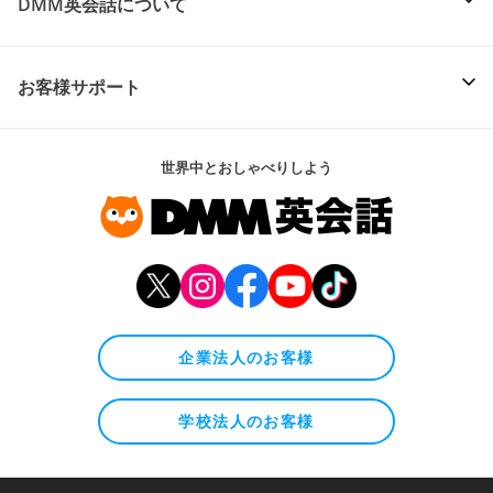
DMM英会話について
お客様サポート
世界中とおしゃべりしよう
企業法人のお客様
学校法人のお客様