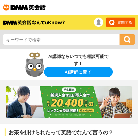
質問する
AI講師ならいつでも相談可能で
す！
AI講師に聞く
お茶を掛けられたって英語でなんて言うの？