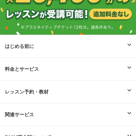
はじめる前に
料金とサービス
レッスン予約・教材
関連サービス