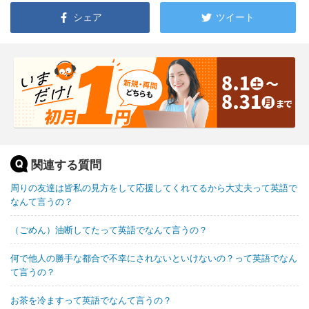
シェア
ツイート
関連する質問
周りの友達は皆私の見方をして応援してくれてるから大丈夫って英語で
なんて言うの？
（ごめん）油断してたって英語でなんて言うの？
何で他人の勝手な都合で不幸にされないといけないの？って英語でなん
て言うの？
お茶を冷ますって英語でなんて言うの？