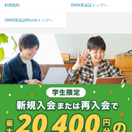
利用規約
DMM英会話トップへ
DMM英会話Wordsトップへ