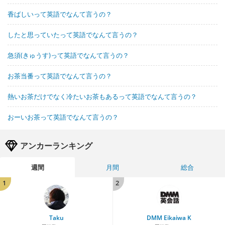
香ばしいって英語でなんて言うの？
したと思っていたって英語でなんて言うの？
急須(きゅうす)って英語でなんて言うの？
お茶当番って英語でなんて言うの？
熱いお茶だけでなく冷たいお茶もあるって英語でなんて言うの？
おーいお茶って英語でなんて言うの？
アンカーランキング
週間
月間
総合
1
2
Taku
DMM Eikaiwa K