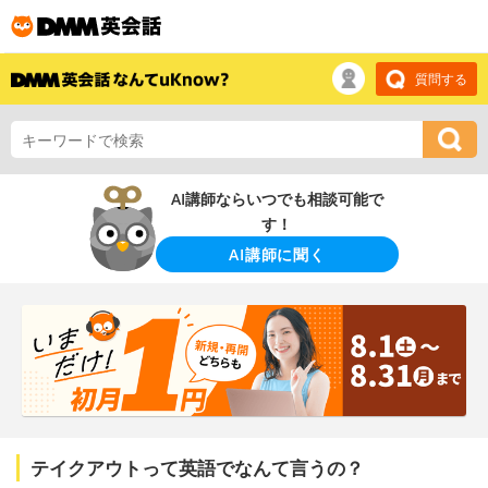
質問する
AI講師ならいつでも相談可能で
す！
AI講師に聞く
テイクアウトって英語でなんて言うの？