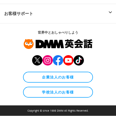
お客様サポート
世界中とおしゃべりしよう
企業法人のお客様
学校法人のお客様
Copyright © since 1998 DMM All Rights Reserved.