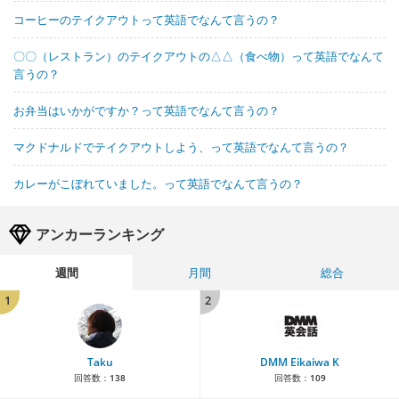
コーヒーのテイクアウトって英語でなんて言うの？
〇〇（レストラン）のテイクアウトの△△（食べ物）って英語でなんて
言うの？
お弁当はいかがですか？って英語でなんて言うの？
マクドナルドでテイクアウトしよう、って英語でなんて言うの？
カレーがこぼれていました。って英語でなんて言うの？
アンカーランキング
週間
月間
総合
1
2
Taku
DMM Eikaiwa K
回答数：
138
回答数：
109