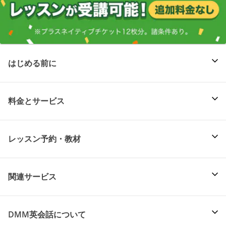
はじめる前に
料金とサービス
レッスン予約・教材
関連サービス
DMM英会話について