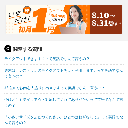
関連する質問
テイクアウトできます！って英語でなんて言うの？
週末は、レストランのテイクアウトをよく利用します。って英語でなん
て言うの？
$2追加でお肉を大盛りに出来ますって英語でなんて言うの？
今はどこもテイクアウト対応してくれてありがたいって英語でなんて言
うの？
「小さいサイズをふたつください。ひとつはねぎなしで」って英語でな
んて言うの？