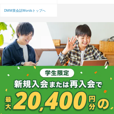
DMM英会話Wordsトップへ