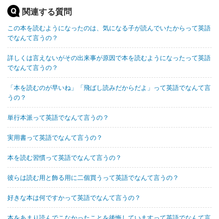
関連する質問
この本を読むようになったのは、気になる子が読んでいたからって英語
でなんて言うの？
詳しくは言えないがその出来事が原因で本を読むようになったって英語
でなんて言うの？
「本を読むのが早いね」「飛ばし読みだからだよ」って英語でなんて言
うの？
単行本派って英語でなんて言うの？
実用書って英語でなんて言うの？
本を読む習慣って英語でなんて言うの？
彼らは読む用と飾る用に二個買うって英語でなんて言うの？
好きな本は何ですかって英語でなんて言うの？
本をあまり読んでこなかったことを後悔していますって英語でなんて言