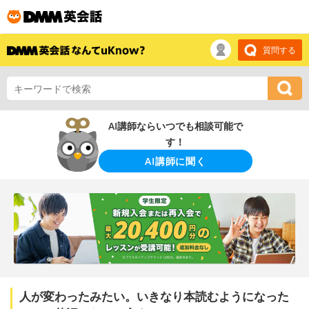
質問する
AI講師ならいつでも相談可能で
す！
AI講師に聞く
人が変わったみたい。いきなり本読むようになった