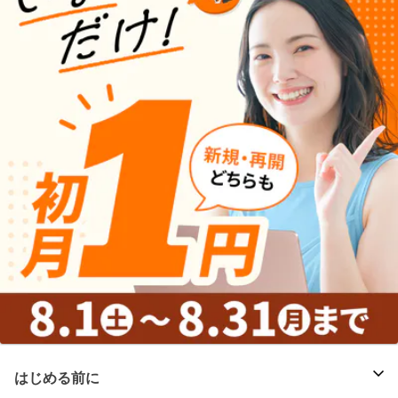
はじめる前に