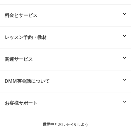
料金とサービス
レッスン予約・教材
関連サービス
DMM英会話について
お客様サポート
世界中とおしゃべりしよう