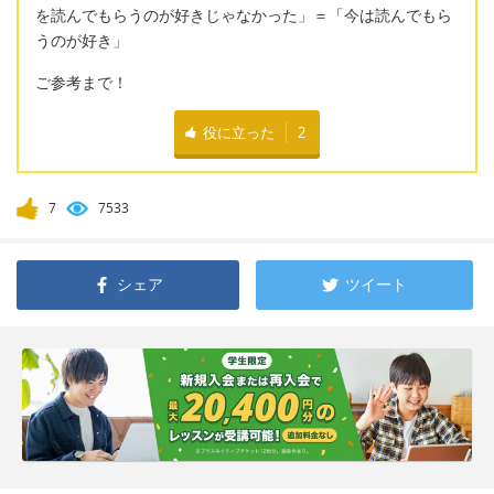
を読んでもらうのが好きじゃなかった」＝「今は読んでもら
うのが好き」
ご参考まで！
役に立った
2
7
7533
シェア
ツイート