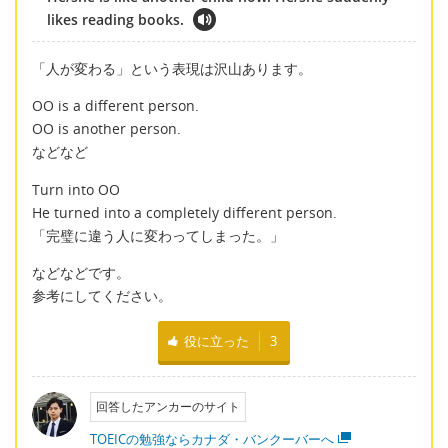
likes reading books.
「人が変わる」という表現は沢山あります。
OO is a different person.
OO is another person.
などなど
Turn into OO
He turned into a completely different person.
「完璧に違う人に変わってしまった。」
などなどです。
参考にしてください。
役に立った
3
回答したアンカーのサイト
TOEICの勉強ならカナダ・バンクーバーへ