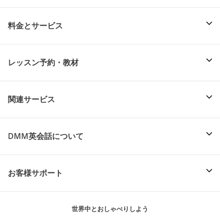
料金とサービス
レッスン予約・教材
関連サービス
DMM英会話について
お客様サポート
世界中とおしゃべりしよう