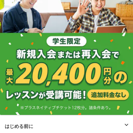
はじめる前に