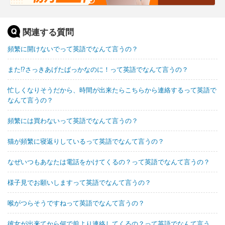
関連する質問
頻繁に開けないでって英語でなんて言うの？
また!?さっきあげたばっかなのに！って英語でなんて言うの？
忙しくなりそうだから、時間が出来たらこちらから連絡するって英語で
なんて言うの？
頻繁には買わないって英語でなんて言うの？
猫が頻繁に寝返りしているって英語でなんて言うの？
なぜいつもあなたは電話をかけてくるの？って英語でなんて言うの？
様子見でお願いしますって英語でなんて言うの？
喉がつらそうですねって英語でなんて言うの？
彼女が出来てから何で前より連絡してくるの？って英語でなんて言う