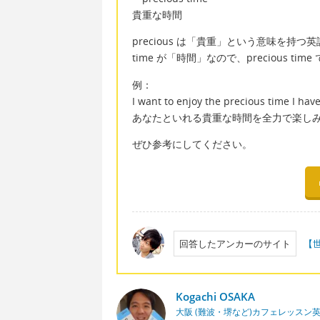
貴重な時間
precious は「貴重」という意味を持つ
time が「時間」なので、precious 
例：
I want to enjoy the precious time I have
あなたといれる貴重な時間を全力で楽し
ぜひ参考にしてください。
回答したアンカーのサイト
【
Kogachi OSAKA
大阪 (難波・堺など)カフェレッスン