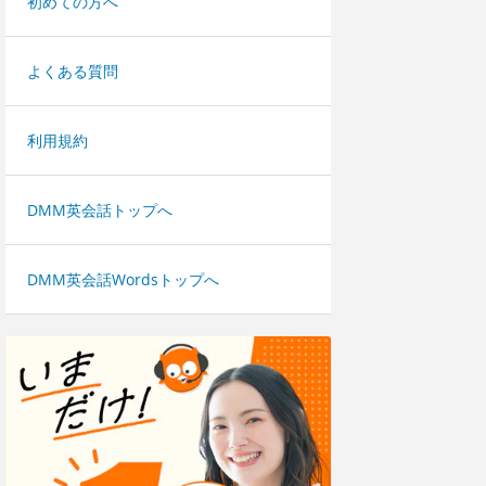
初めての方へ
よくある質問
利用規約
DMM英会話トップへ
DMM英会話Wordsトップへ