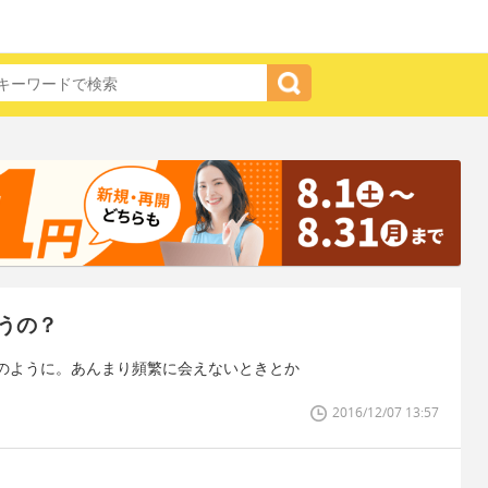
うの？
のように。あんまり頻繁に会えないときとか
2016/12/07 13:57