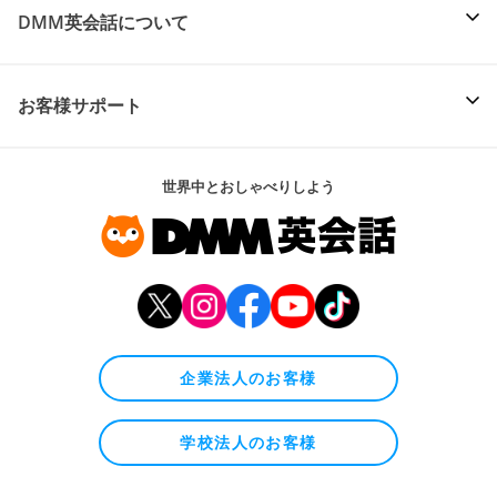
DMM英会話について
お客様サポート
世界中とおしゃべりしよう
企業法人のお客様
学校法人のお客様