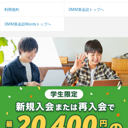
利用規約
DMM英会話トップへ
DMM英会話Wordsトップへ