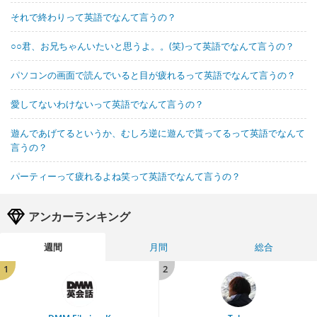
それで終わりって英語でなんて言うの？
○○君、お兄ちゃんいたいと思うよ。。(笑)って英語でなんて言うの？
パソコンの画面で読んでいると目が疲れるって英語でなんて言うの？
愛してないわけないって英語でなんて言うの？
遊んであげてるというか、むしろ逆に遊んで貰ってるって英語でなんて
言うの？
パーティーって疲れるよね笑って英語でなんて言うの？
アンカーランキング
週間
月間
総合
1
2