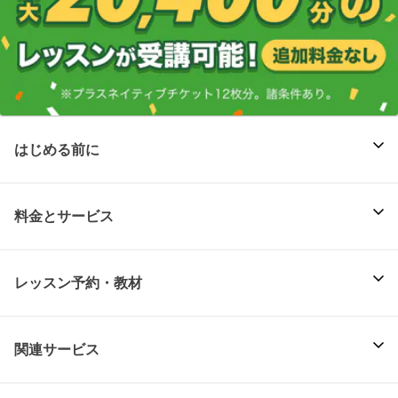
はじめる前に
料金とサービス
レッスン予約・教材
関連サービス