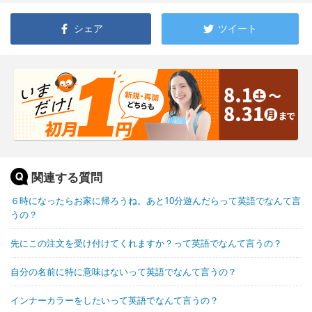
シェア
ツイート
関連する質問
６時になったらお家に帰ろうね。あと10分遊んだらって英語でなんて言
うの？
先にこの注文を受け付けてくれますか？って英語でなんて言うの？
自分の名前に特に意味はないって英語でなんて言うの？
インナーカラーをしたいって英語でなんて言うの？