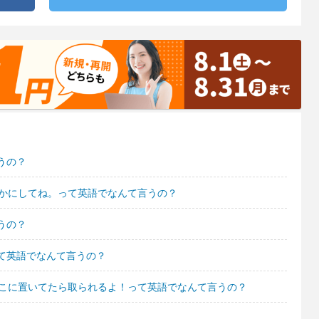
うの？
ずかにしてね。って英語でなんて言うの？
うの？
て英語でなんて言うの？
とこに置いてたら取られるよ！って英語でなんて言うの？