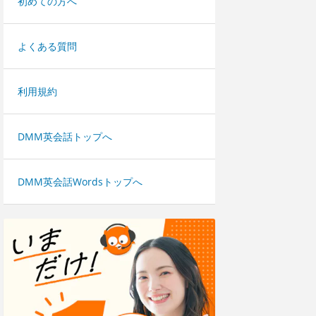
初めての方へ
よくある質問
利用規約
DMM英会話トップへ
DMM英会話Wordsトップへ