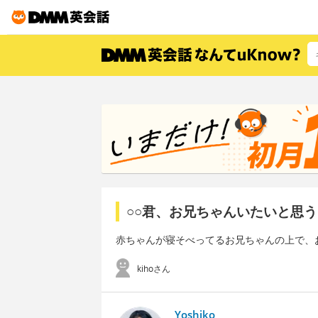
○○君、お兄ちゃんいたいと思う
赤ちゃんが寝そべってるお兄ちゃんの上で、
kihoさん
Yoshiko