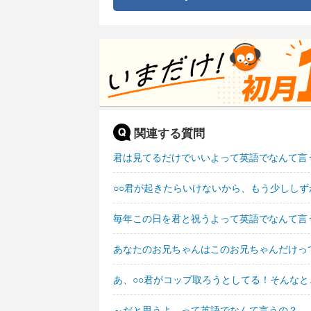
関連する質問
君は見てるだけでいいよって英語でなんて言
○○君が起きたらいけないから、もう少しし
毎年この日を君と祝うよって英語でなんて言
あなたのお兄ちゃんはこのお兄ちゃんだけっ
あ、○○君がコップ取ろうとしてる！そんな
～だと思うよ。って英語でなんて言うの？