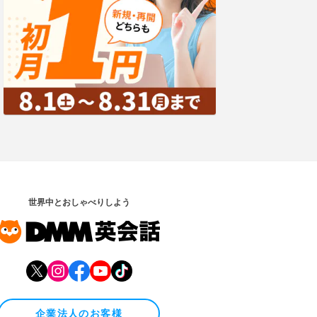
世界中とおしゃべりしよう
企業法人のお客様