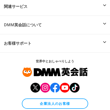
関連サービス
DMM英会話について
お客様サポート
世界中とおしゃべりしよう
企業法人のお客様