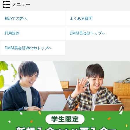
メニュー
初めての方へ
よくある質問
利用規約
DMM英会話トップへ
DMM英会話Wordsトップへ