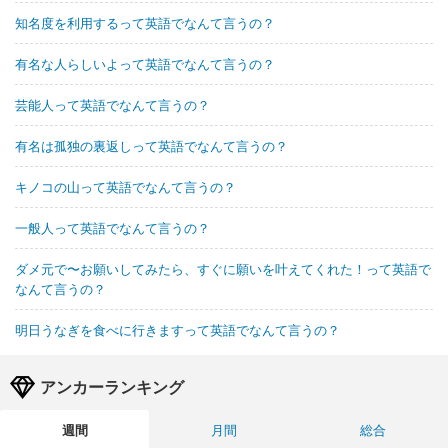
知名度を利用するって英語でなんて言うの？
有名な人らしいよって英語でなんて言うの？
芸能人って英語でなんて言うの？
有名は孤独の裏返しって英語でなんて言うの？
キノコの山って英語でなんて言うの？
一般人って英語でなんて言うの？
ダメ元で〜お願いしてみたら、すぐに願いを叶えてくれた！って英語で
なんて言うの？
明日うなぎを食べに行きますって英語でなんて言うの？
アンカーランキング
週間
月間
総合