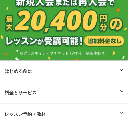
はじめる前に
料金とサービス
レッスン予約・教材