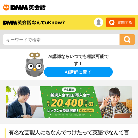
質問する
AI講師ならいつでも相談可能で
す！
AI講師に聞く
有名な芸能人にちなんでつけたって英語でなんて言