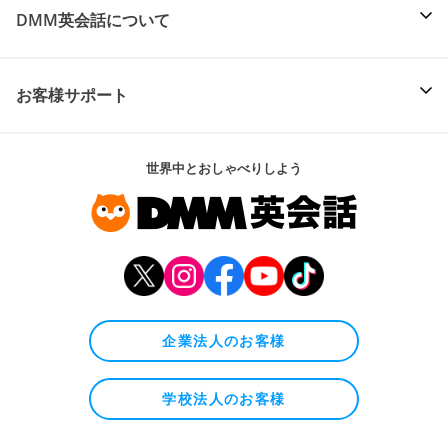
DMM英会話について
お客様サポート
世界中とおしゃべりしよう
企業法人のお客様
学校法人のお客様