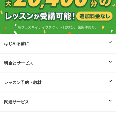
はじめる前に
料金とサービス
レッスン予約・教材
関連サービス