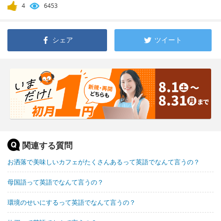
4
6453
シェア
ツイート
関連する質問
お洒落で美味しいカフェがたくさんあるって英語でなんて言うの？
母国語って英語でなんて言うの？
環境のせいにするって英語でなんて言うの？