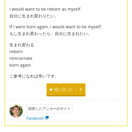
I would want to be reborn as myself.
自分に生まれ変わりたい。
If I were born again, I would want to be myself.
もし生まれ変わったら、自分に生まれたい。
生まれ変わる
reborn
reincarnate
born again
ご参考になれば幸いです。
役に立った
4
回答したアンカーのサイト
Facebook