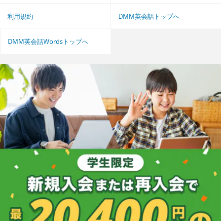
利用規約
DMM英会話トップへ
DMM英会話Wordsトップへ