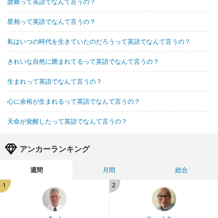
故郷って英語でなんて言うの？
星相って英語でなんて言うの？
私はいつの時代を生きていたのだろうって英語でなんて言うの？
きれいな自然に囲まれてるって英語でなんて言うの？
生まれって英語でなんて言うの？
心に余裕が生まれるって英語でなんて言うの？
天命が覚醒したって英語でなんて言うの？
アンカーランキング
週間
月間
総合
1
2