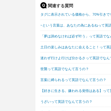
関連する質問
タグに表示されている価格から、70%引き
~という言葉は、あなたの為にあるねって英
「夢は諦めなければ必ず叶う」って英語でな
土日の楽しみはあなたに会えること！って英
迷わず行けよ行けば分かるさって英語でなん
世襲って英語でなんて言うの？
言葉に縛られるって英語でなんて言うの？
【好きに生きる。嫌われる覚悟はある】って
うざいって英語でなんて言うの？