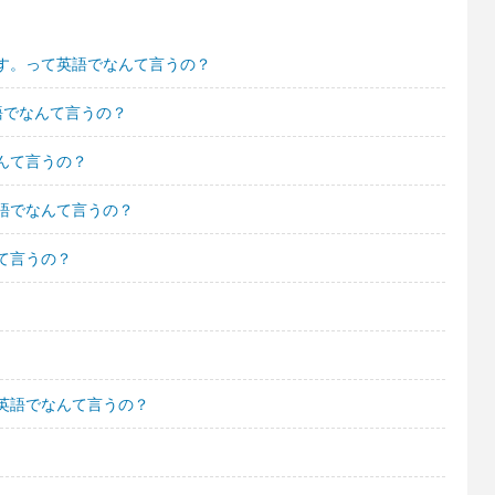
です。って英語でなんて言うの？
語でなんて言うの？
んて言うの？
語でなんて言うの？
て言うの？
英語でなんて言うの？