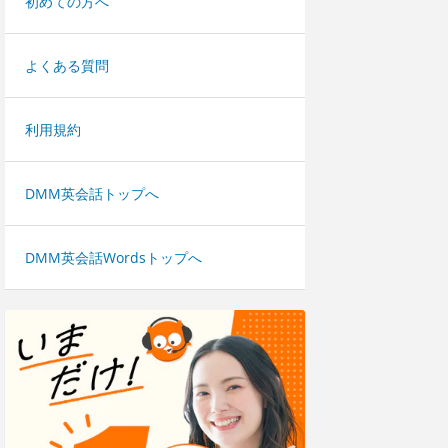
初めての方へ
よくある質問
利用規約
DMM英会話トップへ
DMM英会話Wordsトップへ