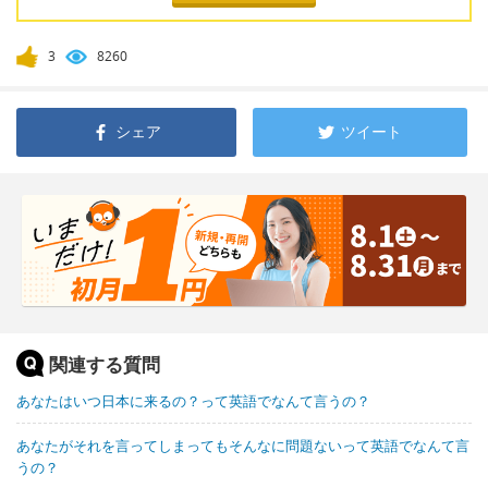
3
8260
シェア
ツイート
関連する質問
あなたはいつ日本に来るの？って英語でなんて言うの？
あなたがそれを言ってしまってもそんなに問題ないって英語でなんて言
うの？