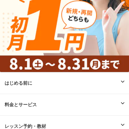
はじめる前に
料金とサービス
レッスン予約・教材