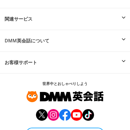
関連サービス
DMM英会話について
お客様サポート
世界中とおしゃべりしよう