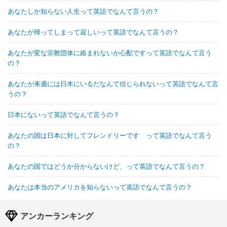
あなたしか知らない人生って英語でなんて言うの？
あなたが帰ってしまって寂しいって英語でなんて言うの？
あなたが変な宗教団体に絡まれないか心配ですって英語でなんて言う
の？
あなたが来週には日本にいるだなんて信じられないって英語でなんて言
うの？
日本にないって英語でなんて言うの？
あなたの国は日本に対してフレンドリーです って英語でなんて言う
の？
あなたの国ではどうか分からないけど、って英語でなんて言うの？
あなたは本当のアメリカを知らないって英語でなんて言うの？
アンカーランキング