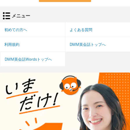
メニュー
初めての方へ
よくある質問
利用規約
DMM英会話トップへ
DMM英会話Wordsトップへ