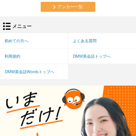
アンカー一覧
メニュー
初めての方へ
よくある質問
利用規約
DMM英会話トップへ
DMM英会話Wordsトップへ