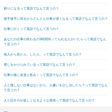
頼りになるって英語でなんて言うの？
後手後手に回るからどんどん仕事が遅くなるって英語でなんて言うの？
仕事に行くって英語でなんて言うの？
あなたの仕事が終わるの9時間待ってられる人がいたらって英語でなん
て言うの？
他人から見たら、したら、って英語でなんて言うの？
脅しをかけられているって英語でなんて言うの？
仕事の後に友達と飲み！って英語でなんて言うの？
人と接しない仕事はないから、人嫌いを少し治したら？って英語でなん
て言うの？
人と話すのが楽しくなるような環境って英語でなんて言うの？