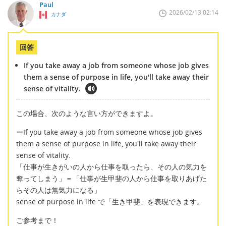
Paul
2026/02/13 02:14
カナダ
回答
If you take away a job from someone whose job gives
them a sense of purpose in life, you'll take away their
sense of vitality.
この場合、次のような言い方ができますよ。
ーIf you take away a job from someone whose job gives
them a sense of purpose in life, you'll take away their
sense of vitality.
「仕事が生きがいの人から仕事を取ったら、その人の気力を
奪ってしまう」＝「仕事が生甲斐の人から仕事を取りあげた
らその人は無気力になる」
sense of purpose in life で「生き甲斐」を表現できます。
ご参考まで！