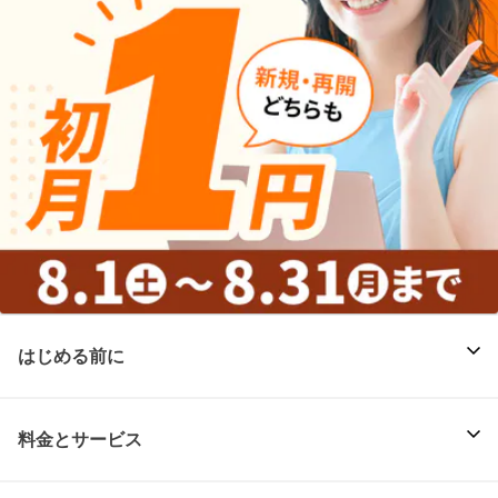
はじめる前に
料金とサービス