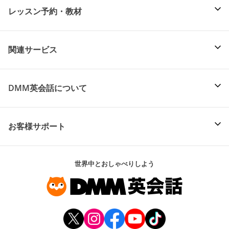
レッスン予約・教材
関連サービス
DMM英会話について
お客様サポート
世界中とおしゃべりしよう