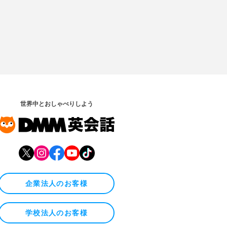
世界中とおしゃべりしよう
企業法人のお客様
学校法人のお客様