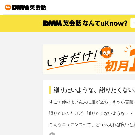
謝りたいような、謝りたくない
すごく仲のよい友人に腹が立ち、キツい言葉
謝りたいんだけど、謝りたくないような・・
こんなニュアンスって、どう伝えれば良いと