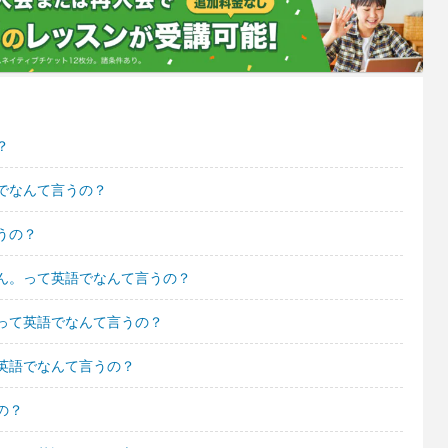
？
でなんて言うの？
うの？
ん。って英語でなんて言うの？
って英語でなんて言うの？
英語でなんて言うの？
の？