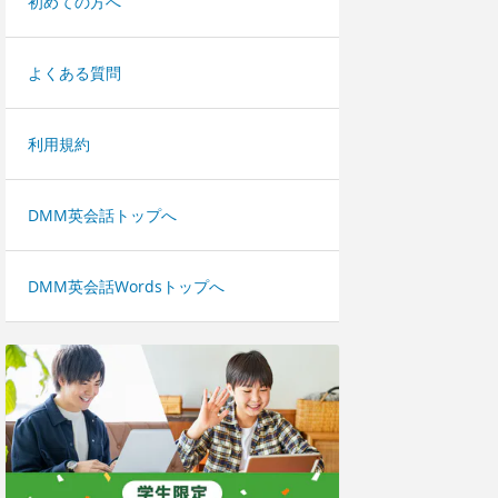
初めての方へ
よくある質問
利用規約
DMM英会話トップへ
DMM英会話Wordsトップへ