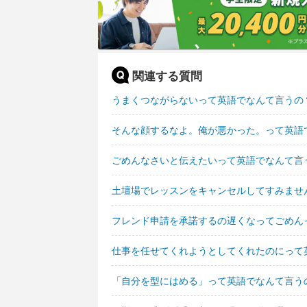
関連する質問
うまくつながらないって英語でなんて言うの
そんな顔するなよ。俺が悪かった。って英語
ごめんなさいと伝えたいって英語でなんて言
土壇場でレッスンをキャンセルしてすみませ
フレンド申請を承諾するの遅くなってごめん
仕事を任せてくれようとしてくれたのにって
「自分を型にはめる」って英語でなんて言う