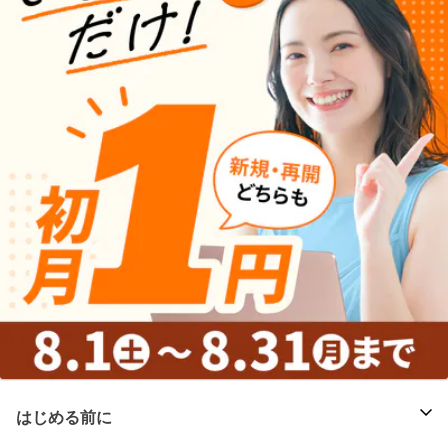
はじめる前に