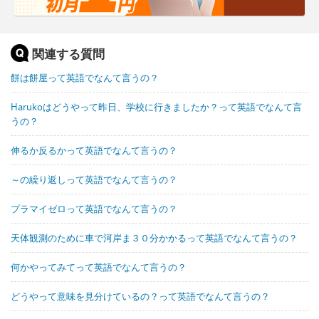
関連する質問
餅は餅屋って英語でなんて言うの？
Harukoはどうやって昨日、学校に行きましたか？って英語でなんて言
うの？
伸るか反るかって英語でなんて言うの？
～の繰り返しって英語でなんて言うの？
プラマイゼロって英語でなんて言うの？
天体観測のために車で河岸ま３０分かかるって英語でなんて言うの？
何かやってみてって英語でなんて言うの？
どうやって意味を見分けているの？って英語でなんて言うの？