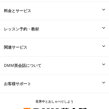
料金とサービス
レッスン予約・教材
関連サービス
DMM英会話について
お客様サポート
世界中とおしゃべりしよう